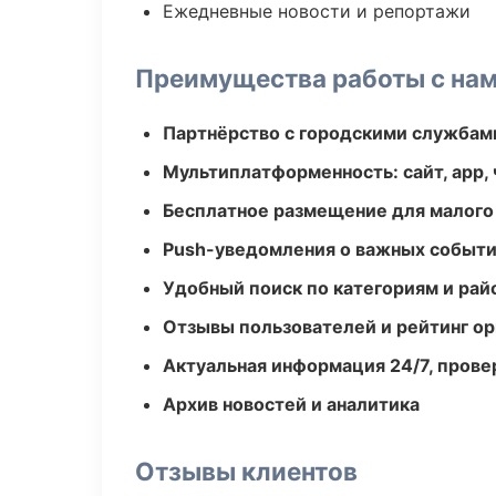
Ежедневные новости и репортажи
Преимущества работы с на
Партнёрство с городскими службам
Мультиплатформенность: сайт, app, 
Бесплатное размещение для малого
Push-уведомления о важных событ
Удобный поиск по категориям и рай
Отзывы пользователей и рейтинг ор
Актуальная информация 24/7, пров
Архив новостей и аналитика
Отзывы клиентов