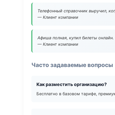
Телефонный справочник выручил, ког
— Клиент компании
Афиша полная, купил билеты онлайн.
— Клиент компании
Часто задаваемые вопросы
Как разместить организацию?
Бесплатно в базовом тарифе, премиу