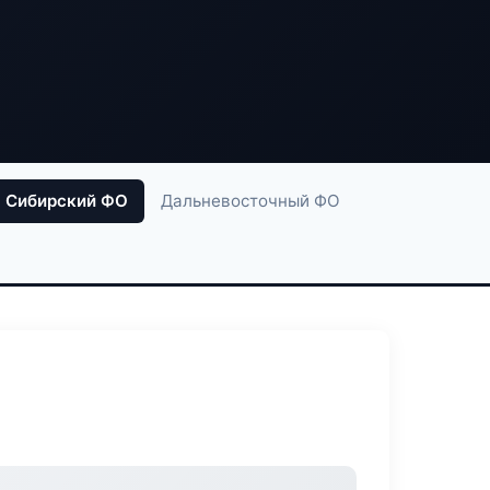
Сибирский ФО
Дальневосточный ФО