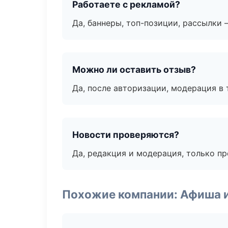
Работаете с рекламой?
Да, баннеры, топ-позиции, рассылки 
Можно ли оставить отзыв?
Да, после авторизации, модерация в 
Новости проверяются?
Да, редакция и модерация, только п
Похожие компании: Афиша 