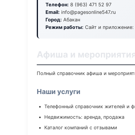
Телефон:
8 (963) 471 52 97
Email:
info@pagesonline547.ru
Город:
Абакан
Режим работы:
Сайт и приложение: 
Афиша и мероприятия
Полный справочник афиша и мероприяти
Наши услуги
Телефонный справочник жителей и 
Недвижимость: аренда, продажа
Каталог компаний с отзывами