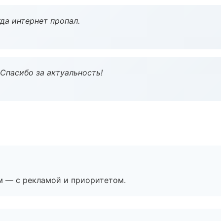
да интернет пропал.
 Спасибо за актуальность!
м — с рекламой и приоритетом.