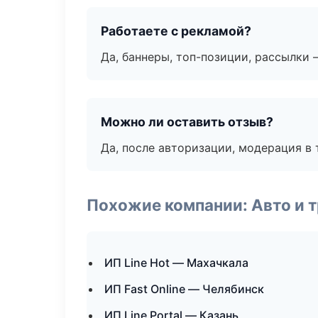
Работаете с рекламой?
Да, баннеры, топ-позиции, рассылки 
Можно ли оставить отзыв?
Да, после авторизации, модерация в 
Похожие компании: Авто и 
ИП Line Hot — Махачкала
ИП Fast Online — Челябинск
ИП Line Portal — Казань