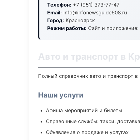
Телефон:
+7 (951) 373-77-47
Email:
info@infonewsguide608.ru
Город:
Красноярск
Режим работы:
Сайт и приложение: 
Авто и транспорт в К
Полный справочник авто и транспорт в 
Наши услуги
Афиша мероприятий и билеты
Справочные службы: такси, доставка
Объявления о продаже и услугах