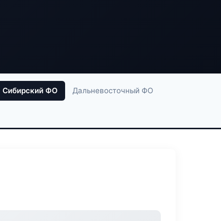
Сибирский ФО
Дальневосточный ФО