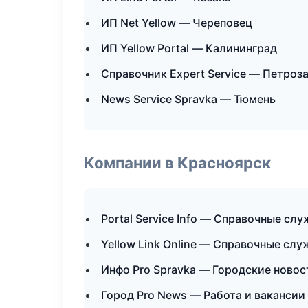
ИП Net Yellow — Череповец
ИП Yellow Portal — Калининград
Справочник Expert Service — Петроз
News Service Spravka — Тюмень
Компании в Красноярск
Portal Service Info — Справочные сл
Yellow Link Online — Справочные сл
Инфо Pro Spravka — Городские новос
Город Pro News — Работа и вакансии