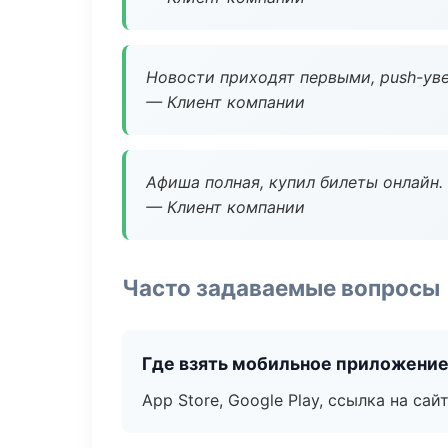
Новости приходят первыми, push-уве
— Клиент компании
Афиша полная, купил билеты онлайн.
— Клиент компании
Часто задаваемые вопросы
Где взять мобильное приложени
App Store, Google Play, ссылка на сайт