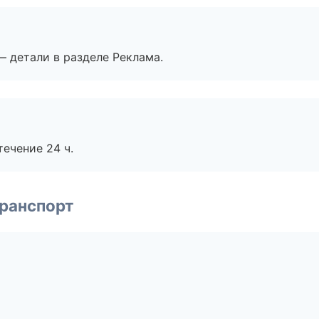
— детали в разделе Реклама.
течение 24 ч.
транспорт