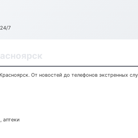
24/7
расноярск
Красноярск. От новостей до телефонов экстренных слу
, аптеки