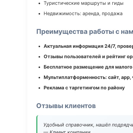
Туристические маршруты и гиды
Недвижимость: аренда, продажа
Преимущества работы с на
Актуальная информация 24/7, пров
Отзывы пользователей и рейтинг ор
Бесплатное размещение для малого
Мультиплатформенность: сайт, app, 
Реклама с таргетингом по району
Отзывы клиентов
Удобный справочник, нашёл подрядчи
— Клиент компании