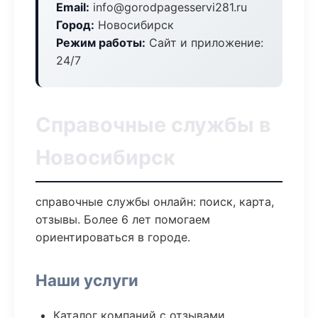
Email:
info@gorodpagesservi281.ru
Город:
Новосибирск
Режим работы:
Сайт и приложение:
24/7
Справочные службы в
Новосибирск
справочные службы онлайн: поиск, карта,
отзывы. Более 6 лет помогаем
ориентироваться в городе.
Наши услуги
Каталог компаний с отзывами