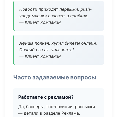
Новости приходят первыми, push-
уведомления спасают в пробках.
— Клиент компании
Афиша полная, купил билеты онлайн.
Спасибо за актуальность!
— Клиент компании
Часто задаваемые вопросы
Работаете с рекламой?
Да, баннеры, топ-позиции, рассылки
— детали в разделе Реклама.