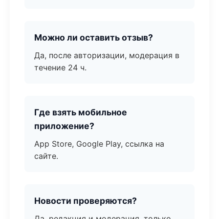
Можно ли оставить отзыв?
Да, после авторизации, модерация в
течение 24 ч.
Где взять мобильное
приложение?
App Store, Google Play, ссылка на
сайте.
Новости проверяются?
Да, редакция и модерация, только