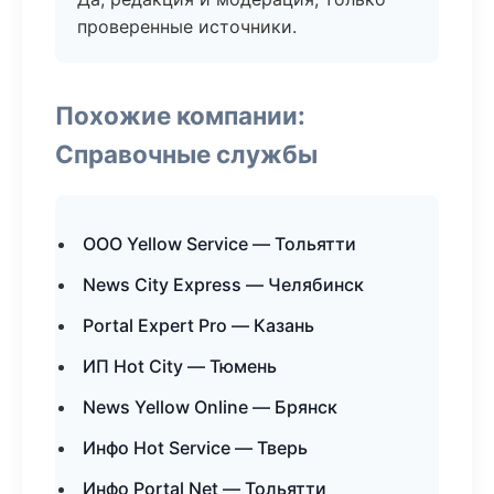
проверенные источники.
Похожие компании:
Справочные службы
ООО Yellow Service — Тольятти
News City Express — Челябинск
Portal Expert Pro — Казань
ИП Hot City — Тюмень
News Yellow Online — Брянск
Инфо Hot Service — Тверь
Инфо Portal Net — Тольятти