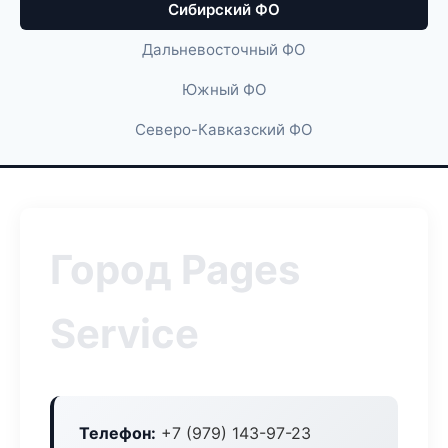
Сибирский ФО
Дальневосточный ФО
Южный ФО
Северо-Кавказский ФО
Город Pages
Service
Телефон:
+7 (979) 143-97-23