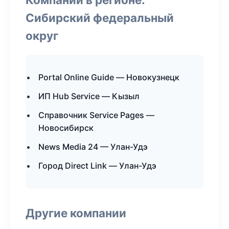
Сибирский федеральный
округ
Portal Online Guide — Новокузнецк
ИП Hub Service — Кызыл
Справочник Service Pages —
Новосибирск
News Media 24 — Улан-Удэ
Город Direct Link — Улан-Удэ
Другие компании