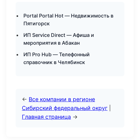
Portal Portal Hot — Недвижимость в
Пятигорск
ИП Service Direct — Афиша и
мероприятия в Абакан
ИП Pro Hub — Телефонный
справочник в Челябинск
←
Все компании в регионе
Сибирский федеральный округ
|
Главная страница
→