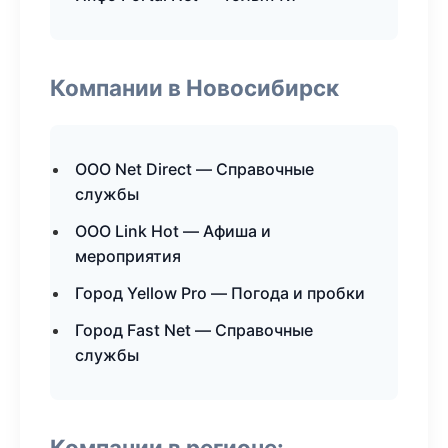
Компании в Новосибирск
ООО Net Direct — Справочные
службы
ООО Link Hot — Афиша и
мероприятия
Город Yellow Pro — Погода и пробки
Город Fast Net — Справочные
службы
Компании в регионе: