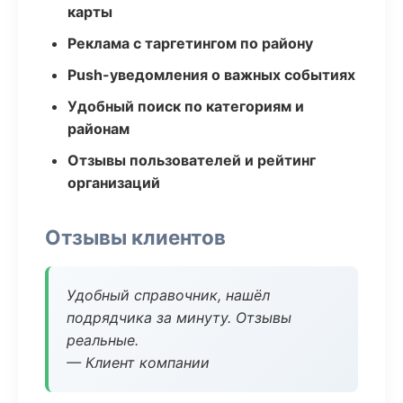
карты
Реклама с таргетингом по району
Push-уведомления о важных событиях
Удобный поиск по категориям и
районам
Отзывы пользователей и рейтинг
организаций
Отзывы клиентов
Удобный справочник, нашёл
подрядчика за минуту. Отзывы
реальные.
— Клиент компании