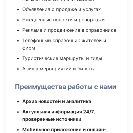
Объявления о продаже и услугах
Ежедневные новости и репортажи
Реклама и продвижение в справочнике
Телефонный справочник жителей и
фирм
Туристические маршруты и гиды
Афиша мероприятий и билеты
Преимущества работы с нами
Архив новостей и аналитика
Актуальная информация 24/7,
проверенные источники
Мобильное приложение и онлайн-