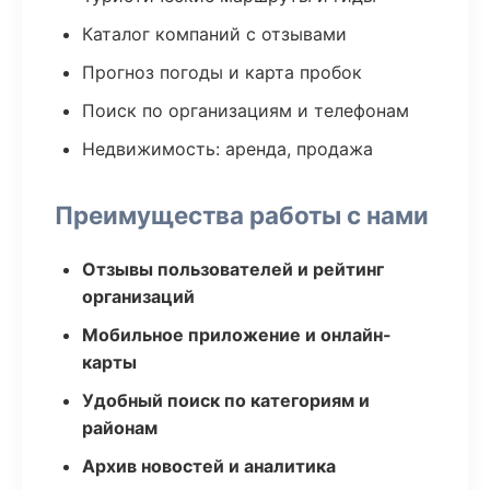
Каталог компаний с отзывами
Прогноз погоды и карта пробок
Поиск по организациям и телефонам
Недвижимость: аренда, продажа
Преимущества работы с нами
Отзывы пользователей и рейтинг
организаций
Мобильное приложение и онлайн-
карты
Удобный поиск по категориям и
районам
Архив новостей и аналитика