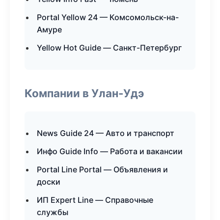
Portal Yellow 24 — Комсомольск-на-
Амуре
Yellow Hot Guide — Санкт-Петербург
Компании в Улан-Удэ
News Guide 24 — Авто и транспорт
Инфо Guide Info — Работа и вакансии
Portal Line Portal — Объявления и
доски
ИП Expert Line — Справочные
службы