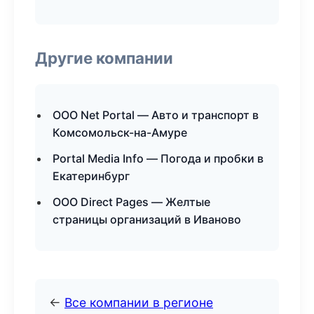
Другие компании
ООО Net Portal — Авто и транспорт в
Комсомольск-на-Амуре
Portal Media Info — Погода и пробки в
Екатеринбург
ООО Direct Pages — Желтые
страницы организаций в Иваново
←
Все компании в регионе