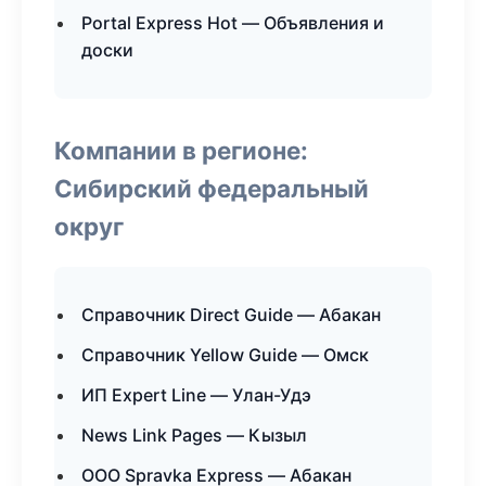
Portal Express Hot — Объявления и
доски
Компании в регионе:
Сибирский федеральный
округ
Справочник Direct Guide — Абакан
Справочник Yellow Guide — Омск
ИП Expert Line — Улан-Удэ
News Link Pages — Кызыл
ООО Spravka Express — Абакан