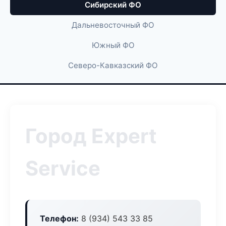
Сибирский ФО
Дальневосточный ФО
Южный ФО
Северо-Кавказский ФО
Город Expert
Service
Телефон:
8 (934) 543 33 85