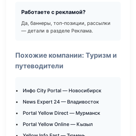
Работаете с рекламой?
Да, баннеры, топ-позиции, рассылки
— детали в разделе Реклама.
Похожие компании: Туризм и
путеводители
Инфо City Portal — Новосибирск
News Expert 24 — Владивосток
Portal Yellow Direct — Мурманск
Portal Yellow Online — Кызыл
Yellow Info Fast — Тюмень