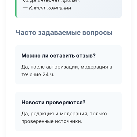
когда интернет пропал.
— Клиент компании
Часто задаваемые вопросы
Можно ли оставить отзыв?
Да, после авторизации, модерация в
течение 24 ч.
Новости проверяются?
Да, редакция и модерация, только
проверенные источники.