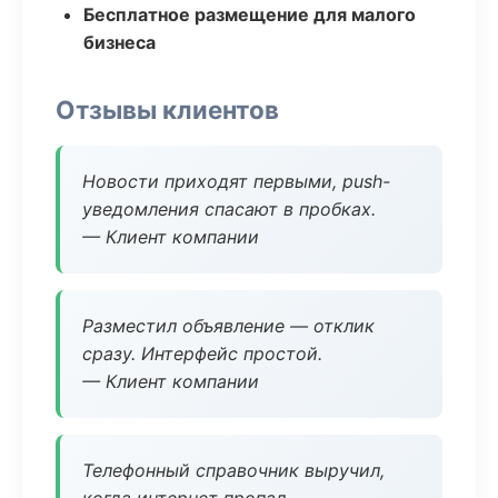
Бесплатное размещение для малого
бизнеса
Отзывы клиентов
Новости приходят первыми, push-
уведомления спасают в пробках.
— Клиент компании
Разместил объявление — отклик
сразу. Интерфейс простой.
— Клиент компании
Телефонный справочник выручил,