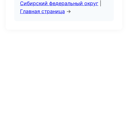
Сибирский федеральный округ
|
Главная страница
→