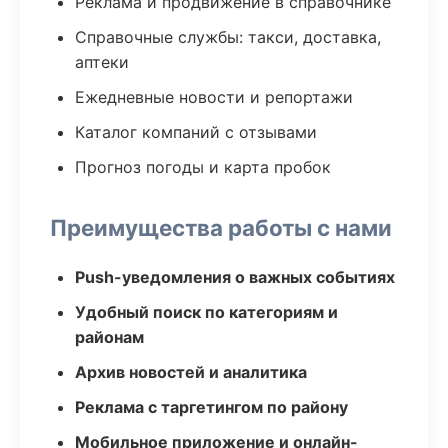
Реклама и продвижение в справочнике
Справочные службы: такси, доставка,
аптеки
Ежедневные новости и репортажи
Каталог компаний с отзывами
Прогноз погоды и карта пробок
Преимущества работы с нами
Push-уведомления о важных событиях
Удобный поиск по категориям и
районам
Архив новостей и аналитика
Реклама с таргетингом по району
Мобильное приложение и онлайн-