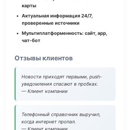
карты
Актуальная информация 24/7,
проверенные источники
Мультиплатформенность: сайт, app,
чат-бот
Отзывы клиентов
Новости приходят первыми, push-
уведомления спасают в пробках.
— Клиент компании
Телефонный справочник выручил,
когда интернет пропал.
— Клиент компании