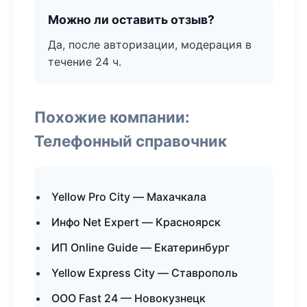
Можно ли оставить отзыв?
Да, после авторизации, модерация в
течение 24 ч.
Похожие компании:
Телефонный справочник
Yellow Pro City — Махачкала
Инфо Net Expert — Красноярск
ИП Online Guide — Екатеринбург
Yellow Express City — Ставрополь
ООО Fast 24 — Новокузнецк