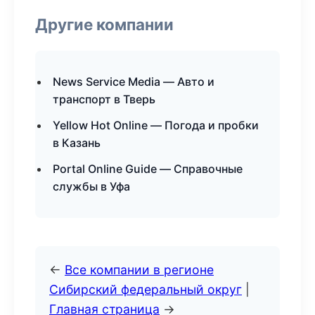
Другие компании
News Service Media — Авто и
транспорт в Тверь
Yellow Hot Online — Погода и пробки
в Казань
Portal Online Guide — Справочные
службы в Уфа
←
Все компании в регионе
Сибирский федеральный округ
|
Главная страница
→