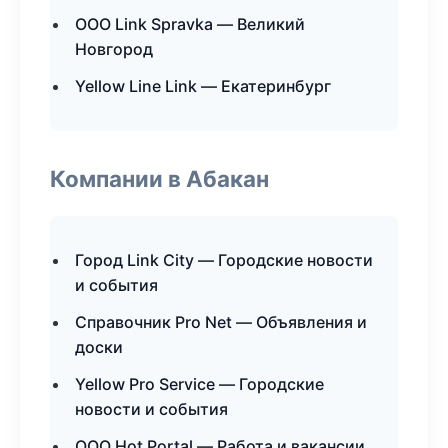
ООО Link Spravka — Великий
Новгород
Yellow Line Link — Екатеринбург
Компании в Абакан
Город Link City — Городские новости
и события
Справочник Pro Net — Объявления и
доски
Yellow Pro Service — Городские
новости и события
ООО Hot Portal — Работа и вакансии