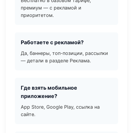
Бесплатно в базовом тарифе,
премиум — с рекламой и
приоритетом.
Работаете с рекламой?
Да, баннеры, топ-позиции, рассылки
— детали в разделе Реклама.
Где взять мобильное
приложение?
App Store, Google Play, ссылка на
сайте.