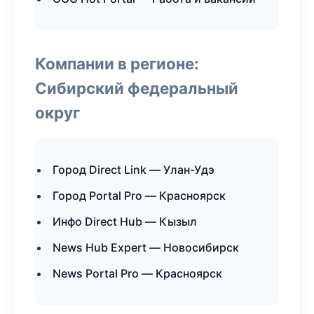
Компании в регионе:
Сибирский федеральный
округ
Город Direct Link — Улан-Удэ
Город Portal Pro — Красноярск
Инфо Direct Hub — Кызыл
News Hub Expert — Новосибирск
News Portal Pro — Красноярск