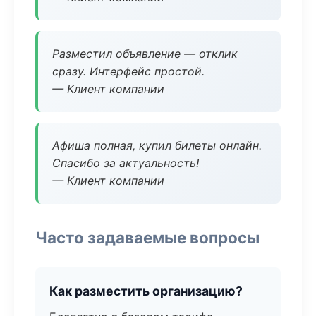
Разместил объявление — отклик
сразу. Интерфейс простой.
— Клиент компании
Афиша полная, купил билеты онлайн.
Спасибо за актуальность!
— Клиент компании
Часто задаваемые вопросы
Как разместить организацию?