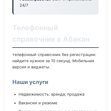
24/7
Телефонный
справочник в Абакан
телефонный справочник без регистрации:
найдите нужное за 10 секунд. Мобильная
версия и виджеты.
Наши услуги
Недвижимость: аренда, продажа
Вакансии и резюме