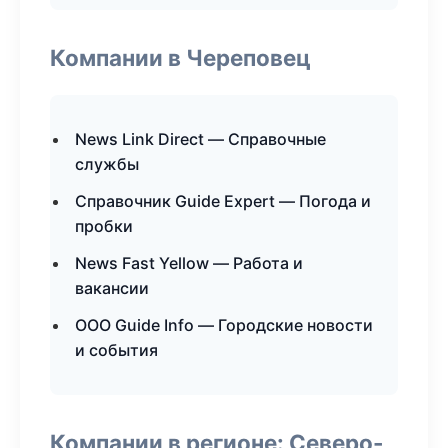
Компании в Череповец
News Link Direct — Справочные
службы
Справочник Guide Expert — Погода и
пробки
News Fast Yellow — Работа и
вакансии
ООО Guide Info — Городские новости
и события
Компании в регионе: Северо-