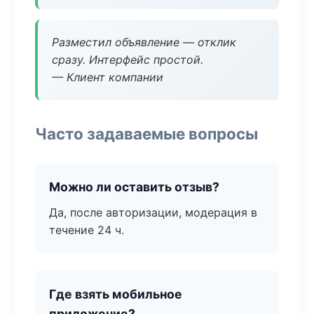
Разместил объявление — отклик
сразу. Интерфейс простой.
— Клиент компании
Часто задаваемые вопросы
Можно ли оставить отзыв?
Да, после авторизации, модерация в
течение 24 ч.
Где взять мобильное
приложение?