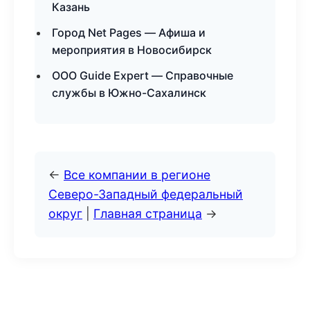
Казань
Город Net Pages — Афиша и
мероприятия в Новосибирск
ООО Guide Expert — Справочные
службы в Южно-Сахалинск
←
Все компании в регионе
Северо-Западный федеральный
округ
|
Главная страница
→