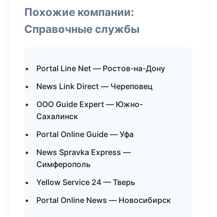
Похожие компании:
Справочные службы
Portal Line Net — Ростов-на-Дону
News Link Direct — Череповец
ООО Guide Expert — Южно-
Сахалинск
Portal Online Guide — Уфа
News Spravka Express —
Симферополь
Yellow Service 24 — Тверь
Portal Online News — Новосибирск