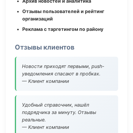
Архив новостей и аналитика
Отзывы пользователей и рейтинг
организаций
Реклама с таргетингом по району
Отзывы клиентов
Новости приходят первыми, push-
уведомления спасают в пробках.
— Клиент компании
Удобный справочник, нашёл
подрядчика за минуту. Отзывы
реальные.
— Клиент компании