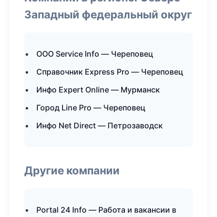
Западный федеральный округ
ООО Service Info — Череповец
Справочник Express Pro — Череповец
Инфо Expert Online — Мурманск
Город Line Pro — Череповец
Инфо Net Direct — Петрозаводск
Другие компании
Portal 24 Info — Работа и вакансии в