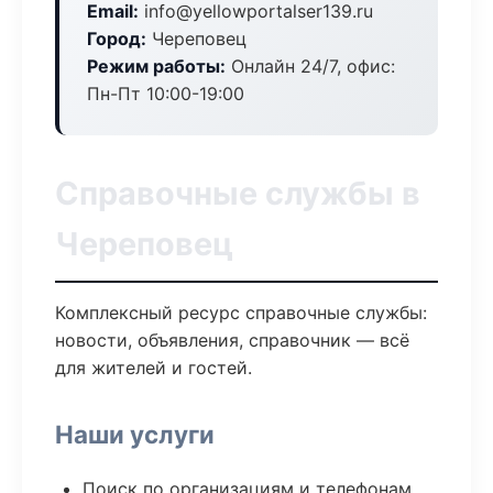
Email:
info@yellowportalser139.ru
Город:
Череповец
Режим работы:
Онлайн 24/7, офис:
Пн-Пт 10:00-19:00
Справочные службы в
Череповец
Комплексный ресурс справочные службы:
новости, объявления, справочник — всё
для жителей и гостей.
Наши услуги
Поиск по организациям и телефонам