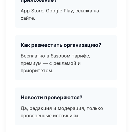
App Store, Google Play, ссылка на
сайте.
Как разместить организацию?
Бесплатно в базовом тарифе,
премиум — с рекламой и
приоритетом.
Новости проверяются?
Да, редакция и модерация, только
проверенные источники.