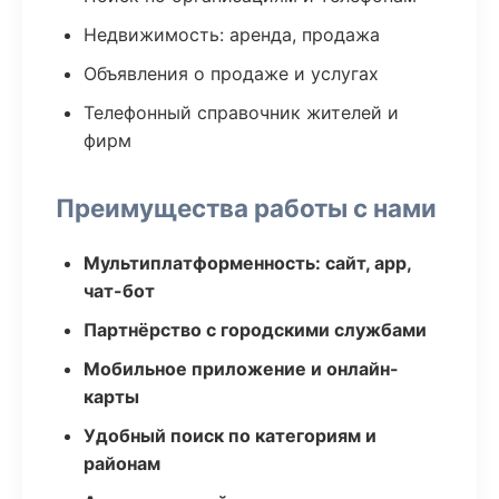
Недвижимость: аренда, продажа
Объявления о продаже и услугах
Телефонный справочник жителей и
фирм
Преимущества работы с нами
Мультиплатформенность: сайт, app,
чат-бот
Партнёрство с городскими службами
Мобильное приложение и онлайн-
карты
Удобный поиск по категориям и
районам