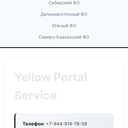
Сибирский ФО
Дальневосточный ФО
Южный ФО
Северо-Кавказский ФО
Yellow Portal
Service
Телефон:
+7-944-914-78-58