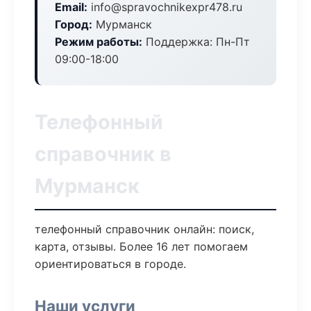
Email:
info@spravochnikexpr478.ru
Город:
Мурманск
Режим работы:
Поддержка: Пн-Пт
09:00-18:00
Телефонный
справочник в
Мурманск
телефонный справочник онлайн: поиск,
карта, отзывы. Более 16 лет помогаем
ориентироваться в городе.
Наши услуги