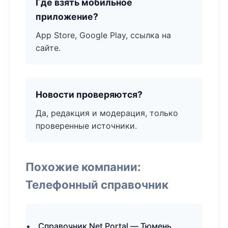
Где взять мобильное
приложение?
App Store, Google Play, ссылка на
сайте.
Новости проверяются?
Да, редакция и модерация, только
проверенные источники.
Похожие компании:
Телефонный справочник
Справочник Net Portal — Тюмень