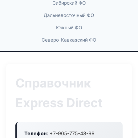
Сибирский ФО
Дальневосточный ФО
Южный ФО
Северо-Кавказский ФО
Справочник
Express Direct
Телефон:
+7-905-775-48-99