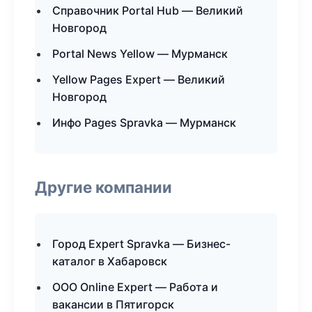
Справочник Portal Hub — Великий
Новгород
Portal News Yellow — Мурманск
Yellow Pages Expert — Великий
Новгород
Инфо Pages Spravka — Мурманск
Другие компании
Город Expert Spravka — Бизнес-
каталог в Хабаровск
ООО Online Expert — Работа и
вакансии в Пятигорск