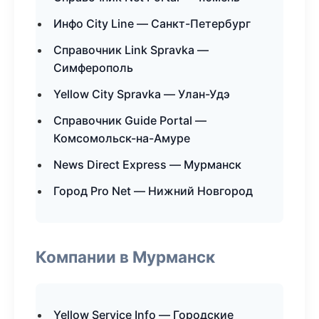
Инфо City Line — Санкт-Петербург
Справочник Link Spravka —
Симферополь
Yellow City Spravka — Улан-Удэ
Справочник Guide Portal —
Комсомольск-на-Амуре
News Direct Express — Мурманск
Город Pro Net — Нижний Новгород
Компании в Мурманск
Yellow Service Info — Городские