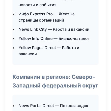
новости и события
Инфо Express Pro — Желтые
страницы организаций
News Link City — Работа и вакансии
Yellow Info Online — Бизнес-каталог
Yellow Pages Direct — Работа и
вакансии
Компании в регионе: Северо-
Западный федеральный округ
News Portal Direct — Петрозаводск