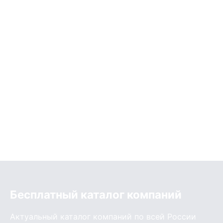
Бесплатный каталог компаний
Актуальный каталог компаний по всей России