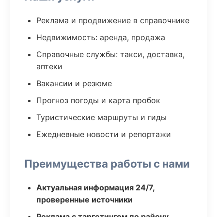
Реклама и продвижение в справочнике
Недвижимость: аренда, продажа
Справочные службы: такси, доставка,
аптеки
Вакансии и резюме
Прогноз погоды и карта пробок
Туристические маршруты и гиды
Ежедневные новости и репортажи
Преимущества работы с нами
Актуальная информация 24/7,
проверенные источники
Реклама с таргетингом по району