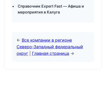
Справочник Expert Fast — Афиша и
мероприятия в Калуга
←
Все компании в регионе
Северо-Западный федеральный
округ
|
Главная страница
→