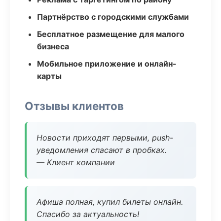
Партнёрство с городскими службами
Бесплатное размещение для малого
бизнеса
Мобильное приложение и онлайн-
карты
Отзывы клиентов
Новости приходят первыми, push-
уведомления спасают в пробках.
— Клиент компании
Афиша полная, купил билеты онлайн.
Спасибо за актуальность!