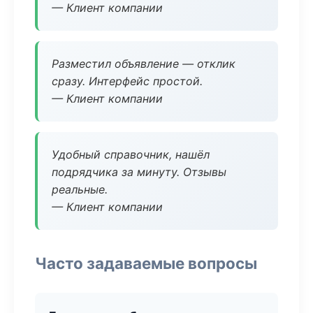
— Клиент компании
Разместил объявление — отклик
сразу. Интерфейс простой.
— Клиент компании
Удобный справочник, нашёл
подрядчика за минуту. Отзывы
реальные.
— Клиент компании
Часто задаваемые вопросы