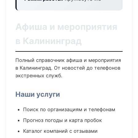
Афиша и мероприятия
в Калининград
Полный справочник афиша и мероприятия
в Калининград. От новостей до телефонов
экстренных служб.
Наши услуги
Поиск по организациям и телефонам
Прогноз погоды и карта пробок
Каталог компаний с отзывами