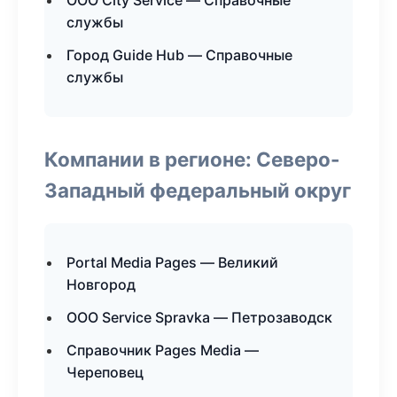
ООО City Service — Справочные
службы
Город Guide Hub — Справочные
службы
Компании в регионе: Северо-
Западный федеральный округ
Portal Media Pages — Великий
Новгород
ООО Service Spravka — Петрозаводск
Справочник Pages Media —
Череповец