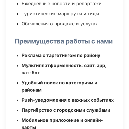
Ежедневные новости и репортажи
Туристические маршруты и гиды
Объявления о продаже и услугах
Преимущества работы с нами
Реклама с таргетингом по району
Мультиплатформенность: сайт, app,
чат-бот
Удобный поиск по категориям и
районам
Push-уведомления о важных событиях
Партнёрство с городскими службами
Мобильное приложение и онлайн-
карты