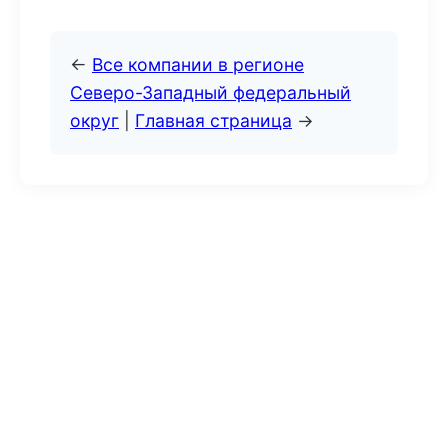
←
Все компании в регионе
Северо-Западный федеральный
округ
|
Главная страница
→