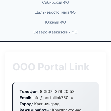
Сибирский ФО
Дальневосточный ФО
Южный ФО
Северо-Кавказский ФО
ООО Portal Link
Телефон:
8 (907) 379 20 53
Email:
info@portallink750.ru
Город:
Калининград
Режим работы:
Круглосуточно