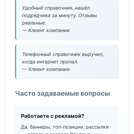
Удобный справочник, нашёл
подрядчика за минуту. Отзывы
реальные.
— Клиент компании
Телефонный справочник выручил,
когда интернет пропал.
— Клиент компании
Часто задаваемые вопросы
Работаете с рекламой?
Да, баннеры, топ-позиции, рассылки