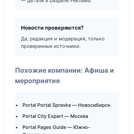
— детали в разделе Реклама.
Новости проверяются?
Да, редакция и модерация, только
проверенные источники.
Похожие компании: Афиша и
мероприятия
Portal Portal Spravka — Новосибирск
Portal City Expert — Москва
Portal Pages Guide — Южно-