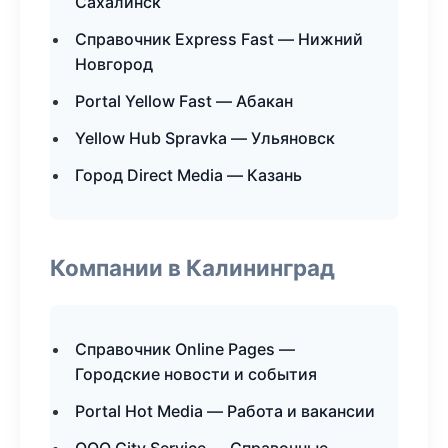
Сахалинск
Справочник Express Fast — Нижний
Новгород
Portal Yellow Fast — Абакан
Yellow Hub Spravka — Ульяновск
Город Direct Media — Казань
Компании в Калининград
Справочник Online Pages —
Городские новости и события
Portal Hot Media — Работа и вакансии