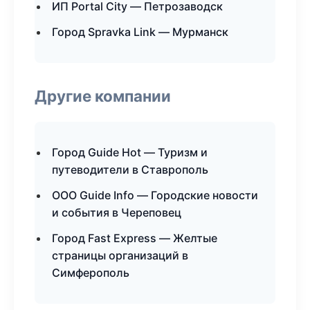
ИП Portal City — Петрозаводск
Город Spravka Link — Мурманск
Другие компании
Город Guide Hot — Туризм и
путеводители в Ставрополь
ООО Guide Info — Городские новости
и события в Череповец
Город Fast Express — Желтые
страницы организаций в
Симферополь