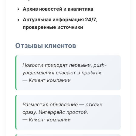
Архив новостей и аналитика
Актуальная информация 24/7,
проверенные источники
Отзывы клиентов
Новости приходят первыми, push-
уведомления спасают в пробках.
— Клиент компании
Разместил объявление — отклик
сразу. Интерфейс простой.
— Клиент компании