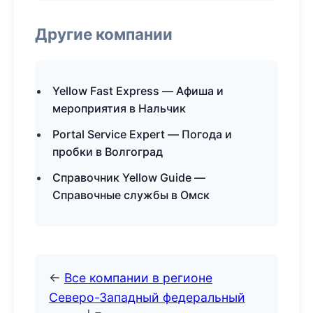
Другие компании
Yellow Fast Express — Афиша и
мероприятия в Нальчик
Portal Service Expert — Погода и
пробки в Волгоград
Справочник Yellow Guide —
Справочные службы в Омск
←
Все компании в регионе
Северо-Западный федеральный