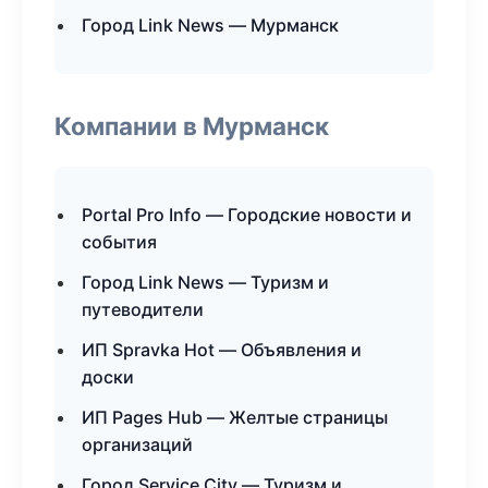
Город Link News — Мурманск
Компании в Мурманск
Portal Pro Info — Городские новости и
события
Город Link News — Туризм и
путеводители
ИП Spravka Hot — Объявления и
доски
ИП Pages Hub — Желтые страницы
организаций
Город Service City — Туризм и