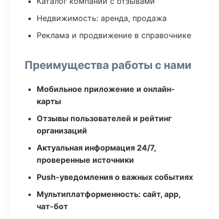
Каталог компаний с отзывами
Недвижимость: аренда, продажа
Реклама и продвижение в справочнике
Преимущества работы с нами
Мобильное приложение и онлайн-
карты
Отзывы пользователей и рейтинг
организаций
Актуальная информация 24/7,
проверенные источники
Push-уведомления о важных событиях
Мультиплатформенность: сайт, app,
чат-бот