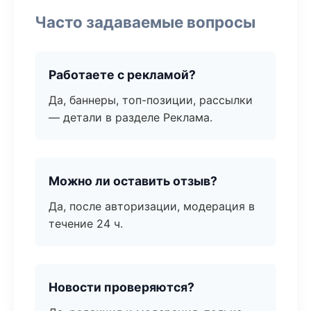
Часто задаваемые вопросы
Работаете с рекламой?
Да, баннеры, топ-позиции, рассылки
— детали в разделе Реклама.
Можно ли оставить отзыв?
Да, после авторизации, модерация в
течение 24 ч.
Новости проверяются?