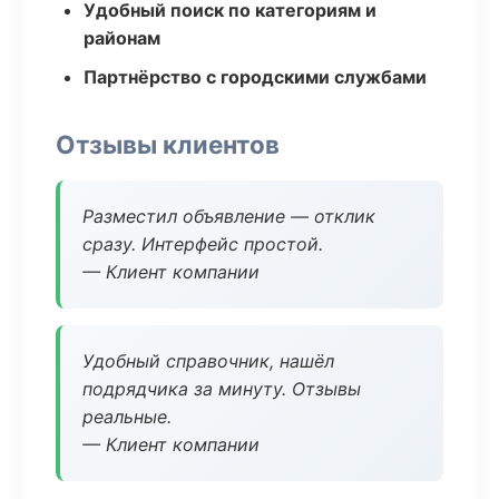
Удобный поиск по категориям и
районам
Партнёрство с городскими службами
Отзывы клиентов
Разместил объявление — отклик
сразу. Интерфейс простой.
— Клиент компании
Удобный справочник, нашёл
подрядчика за минуту. Отзывы
реальные.
— Клиент компании