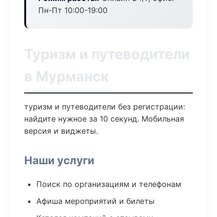
Пн-Пт 10:00-19:00
Туризм и путеводители
в Мурманск
туризм и путеводители без регистрации:
найдите нужное за 10 секунд. Мобильная
версия и виджеты.
Наши услуги
Поиск по организациям и телефонам
Афиша мероприятий и билеты