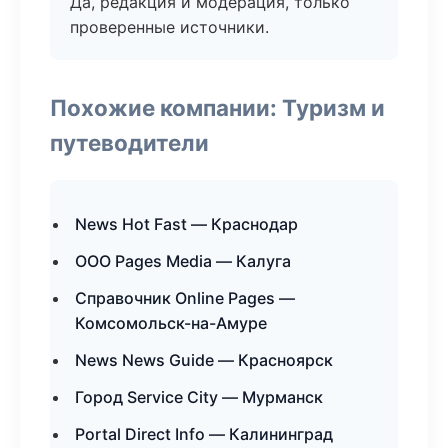
Да, редакция и модерация, только
проверенные источники.
Похожие компании: Туризм и
путеводители
News Hot Fast — Краснодар
ООО Pages Media — Калуга
Справочник Online Pages —
Комсомольск-на-Амуре
News News Guide — Красноярск
Город Service City — Мурманск
Portal Direct Info — Калининград