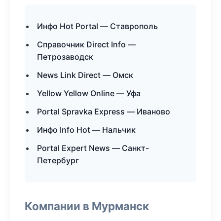
Инфо Hot Portal — Ставрополь
Справочник Direct Info —
Петрозаводск
News Link Direct — Омск
Yellow Yellow Online — Уфа
Portal Spravka Express — Иваново
Инфо Info Hot — Нальчик
Portal Expert News — Санкт-
Петербург
Компании в Мурманск