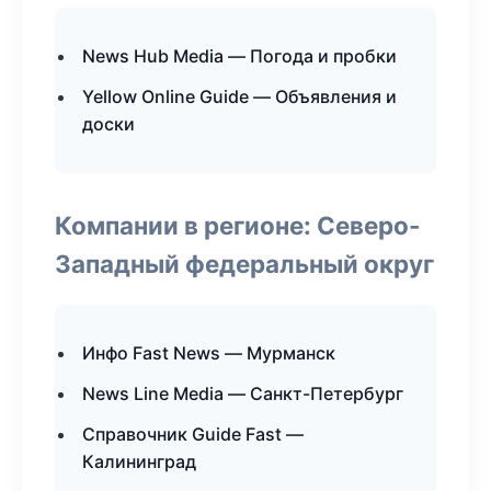
News Hub Media — Погода и пробки
Yellow Online Guide — Объявления и
доски
Компании в регионе: Северо-
Западный федеральный округ
Инфо Fast News — Мурманск
News Line Media — Санкт-Петербург
Справочник Guide Fast —
Калининград