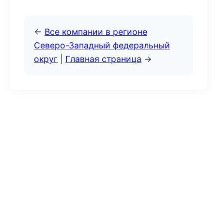
←
Все компании в регионе
Северо-Западный федеральный
округ
|
Главная страница
→