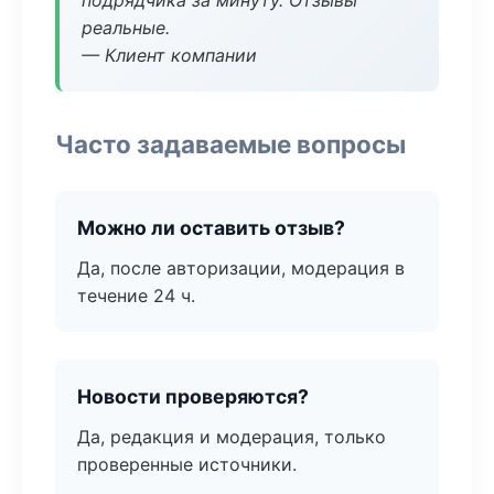
подрядчика за минуту. Отзывы
реальные.
— Клиент компании
Часто задаваемые вопросы
Можно ли оставить отзыв?
Да, после авторизации, модерация в
течение 24 ч.
Новости проверяются?
Да, редакция и модерация, только
проверенные источники.