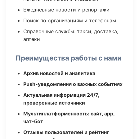
Ежедневные новости и репортажи
Поиск по организациям и телефонам
Справочные службы: такси, доставка,
аптеки
Преимущества работы с нами
Архив новостей и аналитика
Push-уведомления о важных событиях
Актуальная информация 24/7,
проверенные источники
Мультиплатформенность: сайт, app,
чат-бот
Отзывы пользователей и рейтинг