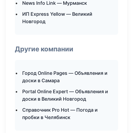
News Info Link — Мурманск
ИП Express Yellow — Великий
Новгород
Другие компании
Город Online Pages — Объявления и
доски в Самара
Portal Online Expert — Объявления и
доски в Великий Новгород
Справочник Pro Hot — Погода и
пробки в Челябинск