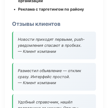
организаций
Реклама с таргетингом по району
Отзывы клиентов
Новости приходят первыми, push-
уведомления спасают в пробках.
— Клиент компании
Разместил объявление — отклик
сразу. Интерфейс простой.
— Клиент компании
Удобный справочник, нашёл