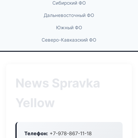
Сибирский ФО
Дальневосточный ФО
Южный ФО
Северо-Кавказский ФО
News Spravka
Yellow
Телефон:
+7-978-867-11-18