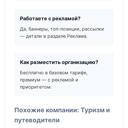
Работаете с рекламой?
Да, баннеры, топ-позиции, рассылки
— детали в разделе Реклама.
Как разместить организацию?
Бесплатно в базовом тарифе,
премиум — с рекламой и
приоритетом.
Похожие компании: Туризм и
путеводители