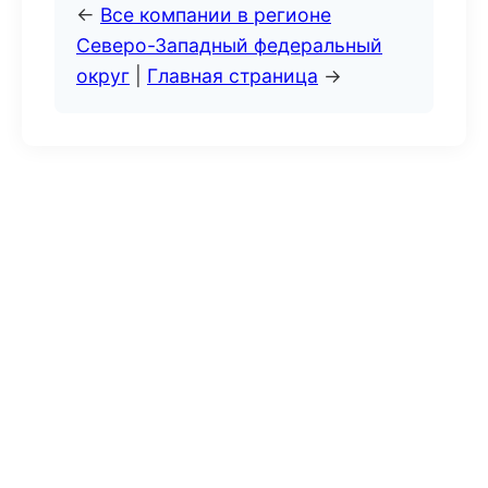
←
Все компании в регионе
Северо-Западный федеральный
округ
|
Главная страница
→