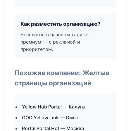
Как разместить организацию?
Бесплатно в базовом тарифе,
премиум — с рекламой и
приоритетом.
Похожие компании: Желтые
страницы организаций
Yellow Hub Portal — Калуга
ООО Yellow Link — Омск
Portal Portal Hot — Москва