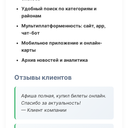
Удобный поиск по категориям и
районам
Мультиплатформенность: сайт, app,
чат-бот
Мобильное приложение и онлайн-
карты
Архив новостей и аналитика
Отзывы клиентов
Афиша полная, купил билеты онлайн.
Спасибо за актуальность!
— Клиент компании