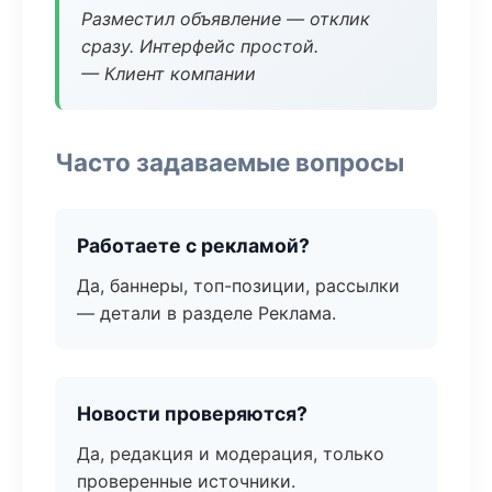
Разместил объявление — отклик
сразу. Интерфейс простой.
— Клиент компании
Часто задаваемые вопросы
Работаете с рекламой?
Да, баннеры, топ-позиции, рассылки
— детали в разделе Реклама.
Новости проверяются?
Да, редакция и модерация, только
проверенные источники.