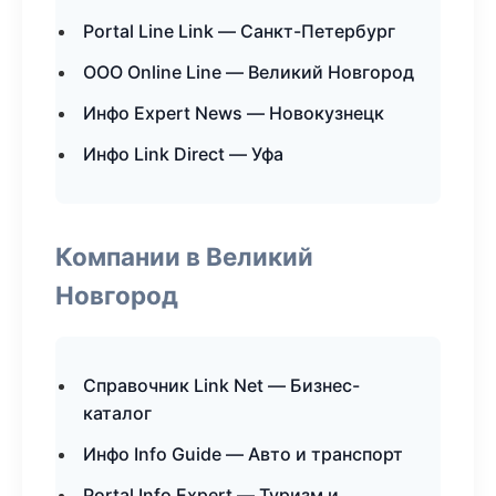
Portal Line Link — Санкт-Петербург
ООО Online Line — Великий Новгород
Инфо Expert News — Новокузнецк
Инфо Link Direct — Уфа
Компании в Великий
Новгород
Справочник Link Net — Бизнес-
каталог
Инфо Info Guide — Авто и транспорт
Portal Info Expert — Туризм и