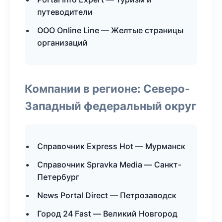
путеводители
ООО Online Line — Желтые страницы
организаций
Компании в регионе: Северо-
Западный федеральный округ
Справочник Express Hot — Мурманск
Справочник Spravka Media — Санкт-
Петербург
News Portal Direct — Петрозаводск
Город 24 Fast — Великий Новгород