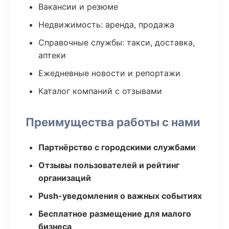
Вакансии и резюме
Недвижимость: аренда, продажа
Справочные службы: такси, доставка,
аптеки
Ежедневные новости и репортажи
Каталог компаний с отзывами
Преимущества работы с нами
Партнёрство с городскими службами
Отзывы пользователей и рейтинг
организаций
Push-уведомления о важных событиях
Бесплатное размещение для малого
бизнеса