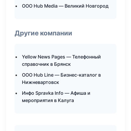
ООО Hub Media — Великий Новгород
Другие компании
Yellow News Pages — Телефонный
справочник в Брянск
ООО Hub Line — Бизнес-каталог в
Нижневартовск
Инфо Spravka Info — Афиша и
мероприятия в Калуга