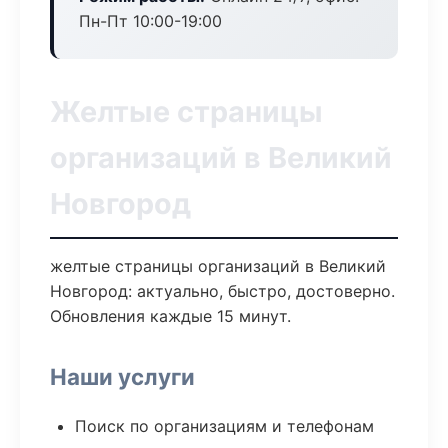
Пн-Пт 10:00-19:00
Желтые страницы
организаций в Великий
Новгород
желтые страницы организаций в Великий
Новгород: актуально, быстро, достоверно.
Обновления каждые 15 минут.
Наши услуги
Поиск по организациям и телефонам