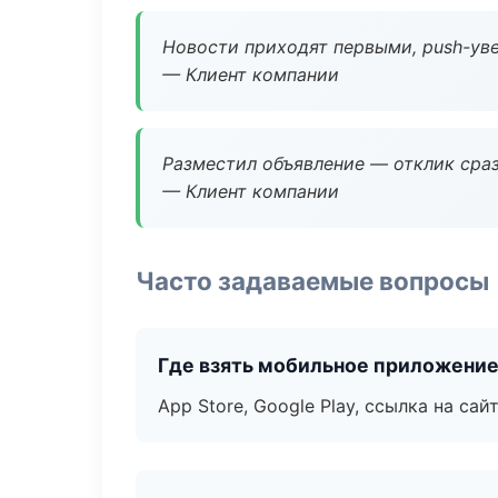
Новости приходят первыми, push-уве
— Клиент компании
Разместил объявление — отклик сраз
— Клиент компании
Часто задаваемые вопросы
Где взять мобильное приложени
App Store, Google Play, ссылка на сайт