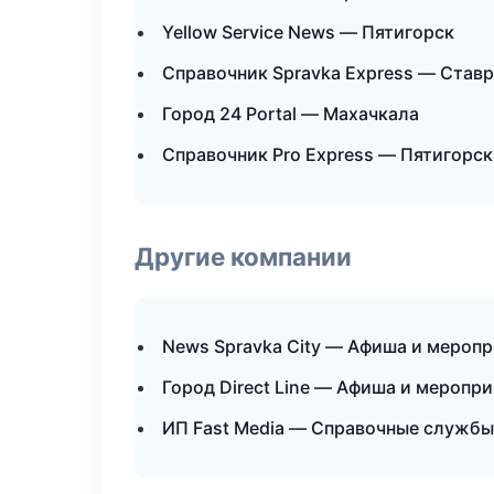
Yellow Service News — Пятигорск
Справочник Spravka Express — Став
Город 24 Portal — Махачкала
Справочник Pro Express — Пятигорск
Другие компании
News Spravka City — Афиша и меропр
Город Direct Line — Афиша и меропри
ИП Fast Media — Справочные службы