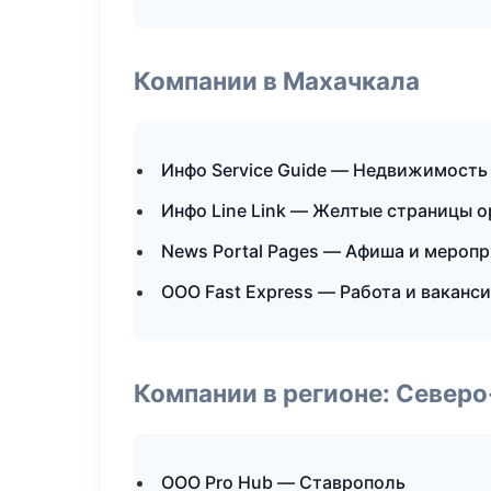
Компании в Махачкала
Инфо Service Guide — Недвижимость
Инфо Line Link — Желтые страницы 
News Portal Pages — Афиша и мероп
ООО Fast Express — Работа и ваканс
Компании в регионе: Север
ООО Pro Hub — Ставрополь