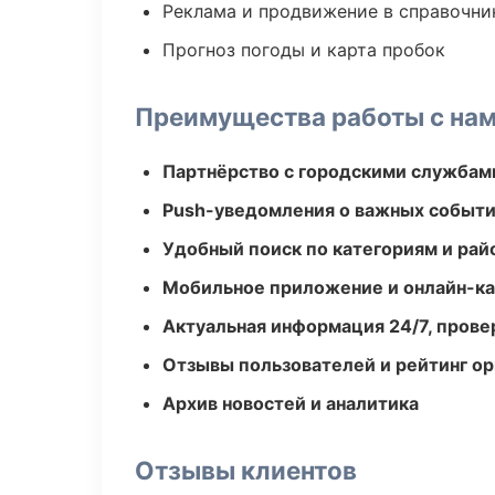
Реклама и продвижение в справочни
Прогноз погоды и карта пробок
Преимущества работы с на
Партнёрство с городскими службам
Push-уведомления о важных событ
Удобный поиск по категориям и рай
Мобильное приложение и онлайн-к
Актуальная информация 24/7, пров
Отзывы пользователей и рейтинг ор
Архив новостей и аналитика
Отзывы клиентов