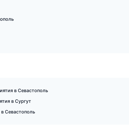
рополь
иятия в Севастополь
ятия в Сургут
 в Севастополь