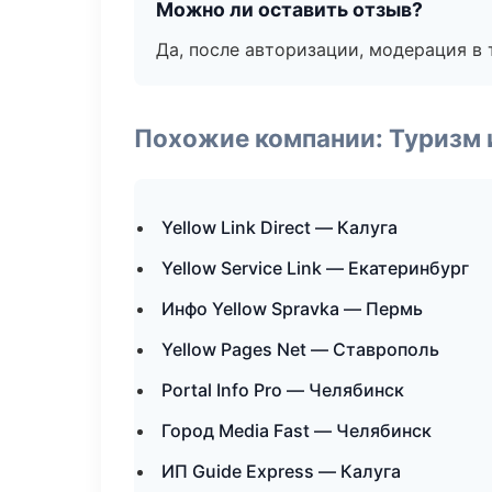
Можно ли оставить отзыв?
Да, после авторизации, модерация в 
Похожие компании: Туризм 
Yellow Link Direct — Калуга
Yellow Service Link — Екатеринбург
Инфо Yellow Spravka — Пермь
Yellow Pages Net — Ставрополь
Portal Info Pro — Челябинск
Город Media Fast — Челябинск
ИП Guide Express — Калуга