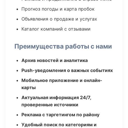
Прогноз погоды и карта пробок
Объявления о продаже и услугах
Каталог компаний с отзывами
Преимущества работы с нами
Архив новостей и аналитика
Push-уведомления о важных событиях
Мобильное приложение и онлайн-
карты
Актуальная информация 24/7,
проверенные источники
Реклама с таргетингом по району
Удобный поиск по категориям и