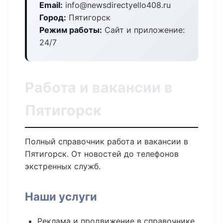
Email:
info@newsdirectyello408.ru
Город:
Пятигорск
Режим работы:
Сайт и приложение:
24/7
Работа и вакансии в
Пятигорск
Полный справочник работа и вакансии в
Пятигорск. От новостей до телефонов
экстренных служб.
Наши услуги
Реклама и продвижение в справочнике