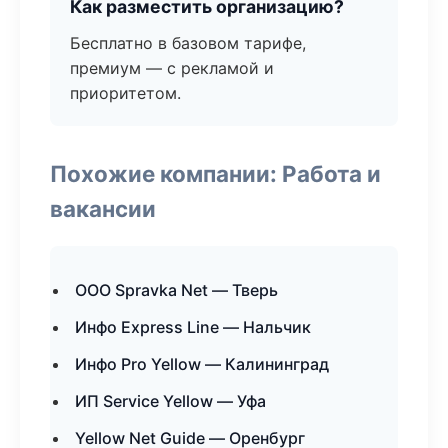
Как разместить организацию?
Бесплатно в базовом тарифе,
премиум — с рекламой и
приоритетом.
Похожие компании: Работа и
вакансии
ООО Spravka Net — Тверь
Инфо Express Line — Нальчик
Инфо Pro Yellow — Калининград
ИП Service Yellow — Уфа
Yellow Net Guide — Оренбург