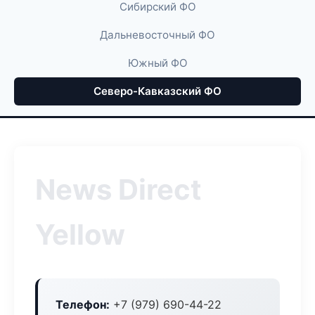
Сибирский ФО
Дальневосточный ФО
Южный ФО
Северо-Кавказский ФО
News Direct
Yellow
Телефон:
+7 (979) 690-44-22