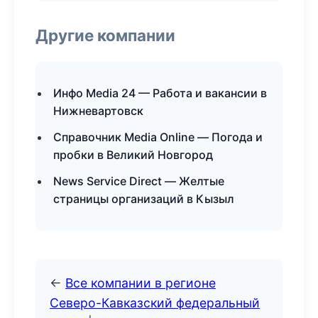
Другие компании
Инфо Media 24 — Работа и вакансии в
Нижневартовск
Справочник Media Online — Погода и
пробки в Великий Новгород
News Service Direct — Желтые
страницы организаций в Кызыл
←
Все компании в регионе
Северо-Кавказский федеральный