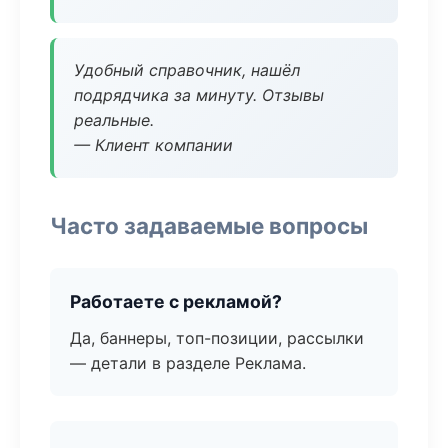
Удобный справочник, нашёл
подрядчика за минуту. Отзывы
реальные.
— Клиент компании
Часто задаваемые вопросы
Работаете с рекламой?
Да, баннеры, топ-позиции, рассылки
— детали в разделе Реклама.