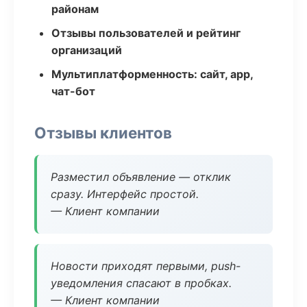
районам
Отзывы пользователей и рейтинг
организаций
Мультиплатформенность: сайт, app,
чат-бот
Отзывы клиентов
Разместил объявление — отклик
сразу. Интерфейс простой.
— Клиент компании
Новости приходят первыми, push-
уведомления спасают в пробках.
— Клиент компании