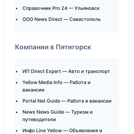
Справочник Pro 24 — Ульяновск
ООО News Direct — Севастополь
Компании в Пятигорск
ИП Direct Expert — Авто и транспорт
Yellow Media Info — Работа и
вакансии
Portal Net Guide — Работа и вакансии
News News Guide — Туризм и
путеводители
Инфо Line Yellow — Объявления и