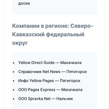
доски
Компании в регионе: Северо-
Кавказский федеральный
округ
Yellow Direct Guide — Махачкала
Справочник Net News — Пятигорск
Инфо Yellow Pages — Пятигорск
ООО Pages Express — Махачкала
ООО Spravka Net — Нальчик