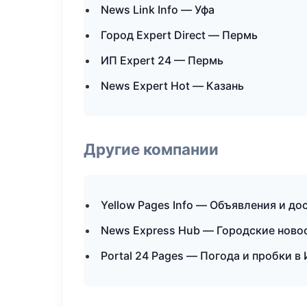
News Link Info — Уфа
Город Expert Direct — Пермь
ИП Expert 24 — Пермь
News Expert Hot — Казань
Другие компании
Yellow Pages Info — Объявления и до
News Express Hub — Городские ново
Portal 24 Pages — Погода и пробки в