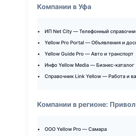
Компании в Уфа
ИП Net City — Телефонный справочни
Yellow Pro Portal — Объявления и дос
Yellow Guide Pro — Авто и транспорт
Инфо Yellow Media — Бизнес-каталог
Справочник Link Yellow — Работа и в
Компании в регионе: Приво
ООО Yellow Pro — Самара