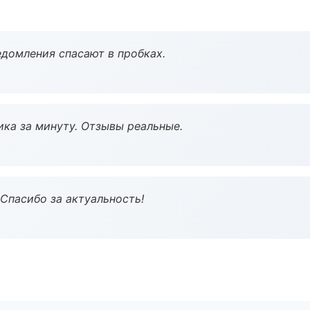
домления спасают в пробках.
ка за минуту. Отзывы реальные.
 Спасибо за актуальность!