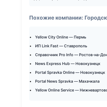
Похожие компании: Городск
Yellow City Online — Пермь
ИП Link Fast — Ставрополь
Справочник Pro Info — Ростов-на-До
News Express Hub — Новокузнецк
Portal Spravka Online — Новокузнецк
Portal News Spravka — Махачкала
Yellow Online Service — Нижневартов