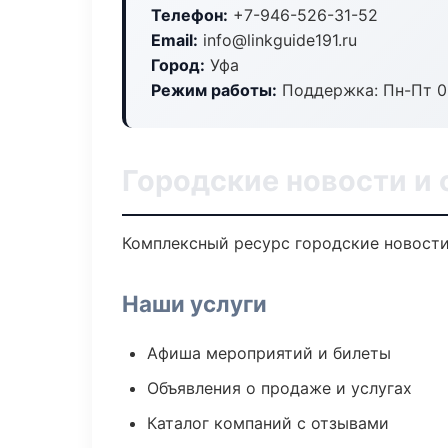
Телефон:
+7-946-526-31-52
Email:
info@linkguide191.ru
Город:
Уфа
Режим работы:
Поддержка: Пн-Пт 09
Городские новости и 
Комплексный ресурс городские новости 
Наши услуги
Афиша мероприятий и билеты
Объявления о продаже и услугах
Каталог компаний с отзывами