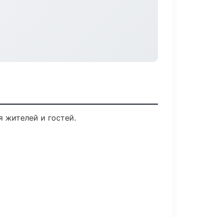
я жителей и гостей.