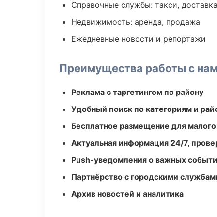
Справочные службы: такси, доставка
Недвижимость: аренда, продажа
Ежедневные новости и репортажи
Преимущества работы с на
Реклама с таргетингом по району
Удобный поиск по категориям и рай
Бесплатное размещение для малого
Актуальная информация 24/7, пров
Push-уведомления о важных событ
Партнёрство с городскими службам
Архив новостей и аналитика