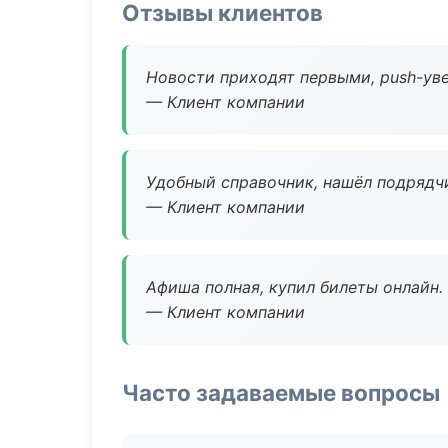
Отзывы клиентов
Новости приходят первыми, push-уве
— Клиент компании
Удобный справочник, нашёл подрядчи
— Клиент компании
Афиша полная, купил билеты онлайн.
— Клиент компании
Часто задаваемые вопросы