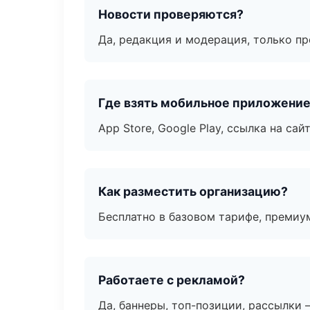
Новости проверяются?
Да, редакция и модерация, только п
Где взять мобильное приложени
App Store, Google Play, ссылка на сайт
Как разместить организацию?
Бесплатно в базовом тарифе, премиу
Работаете с рекламой?
Да, баннеры, топ-позиции, рассылки 