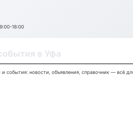
:00-18:00
события в Уфа
и события: новости, объявления, справочник — всё дл