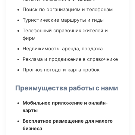
Поиск по организациям и телефонам
Туристические маршруты и гиды
Телефонный справочник жителей и
фирм
Недвижимость: аренда, продажа
Реклама и продвижение в справочнике
Прогноз погоды и карта пробок
Преимущества работы с нами
Мобильное приложение и онлайн-
карты
Бесплатное размещение для малого
бизнеса