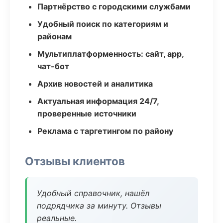
Партнёрство с городскими службами
Удобный поиск по категориям и
районам
Мультиплатформенность: сайт, app,
чат-бот
Архив новостей и аналитика
Актуальная информация 24/7,
проверенные источники
Реклама с таргетингом по району
Отзывы клиентов
Удобный справочник, нашёл
подрядчика за минуту. Отзывы
реальные.