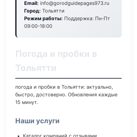
Email:
info@gorodguidepages973.ru
Город:
Тольятти
Режим работы:
Поддержка: Пн-Пт
09:00-18:00
Погода и пробки в
Тольятти
погода и пробки в Тольятти: актуально,
быстро, достоверно. Обновления каждые
15 минут.
Наши услуги
Каталог компаний с отзывами