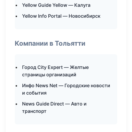
Yellow Guide Yellow — Калуга
Yellow Info Portal — Новосибирск
Компании в Тольятти
Город City Expert — Желтые
страницы организаций
Инфо News Net — Городские новости
и события
News Guide Direct — Авто и
транспорт