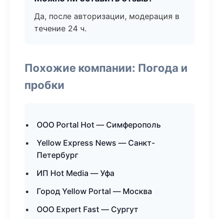
Да, после авторизации, модерация в
течение 24 ч.
Похожие компании: Погода и
пробки
ООО Portal Hot — Симферополь
Yellow Express News — Санкт-
Петербург
ИП Hot Media — Уфа
Город Yellow Portal — Москва
ООО Expert Fast — Сургут