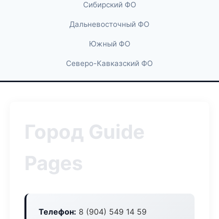
Сибирский ФО
Дальневосточный ФО
Южный ФО
Северо-Кавказский ФО
Город Guide
Pages
Телефон:
8 (904) 549 14 59