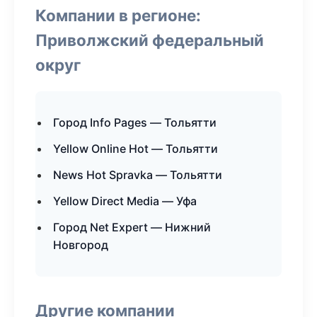
Компании в регионе:
Приволжский федеральный
округ
Город Info Pages — Тольятти
Yellow Online Hot — Тольятти
News Hot Spravka — Тольятти
Yellow Direct Media — Уфа
Город Net Expert — Нижний
Новгород
Другие компании