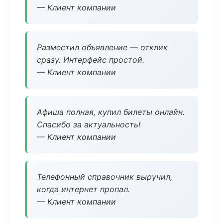
— Клиент компании
Разместил объявление — отклик
сразу. Интерфейс простой.
— Клиент компании
Афиша полная, купил билеты онлайн.
Спасибо за актуальность!
— Клиент компании
Телефонный справочник выручил,
когда интернет пропал.
— Клиент компании