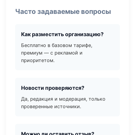
Часто задаваемые вопросы
Как разместить организацию?
Бесплатно в базовом тарифе,
премиум — с рекламой и
приоритетом.
Новости проверяются?
Да, редакция и модерация, только
проверенные источники.
Можно ли оставить отзыв?