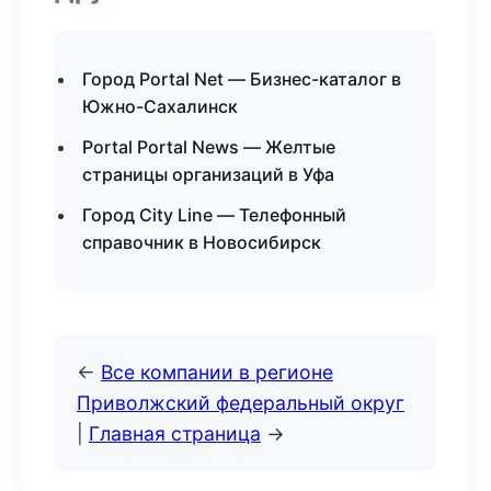
Город Portal Net — Бизнес-каталог в
Южно-Сахалинск
Portal Portal News — Желтые
страницы организаций в Уфа
Город City Line — Телефонный
справочник в Новосибирск
←
Все компании в регионе
Приволжский федеральный округ
|
Главная страница
→