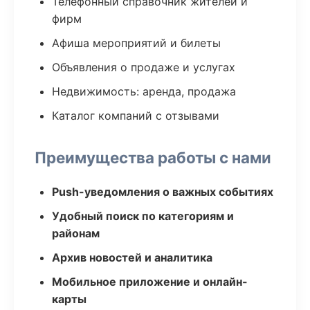
Телефонный справочник жителей и
фирм
Афиша мероприятий и билеты
Объявления о продаже и услугах
Недвижимость: аренда, продажа
Каталог компаний с отзывами
Преимущества работы с нами
Push-уведомления о важных событиях
Удобный поиск по категориям и
районам
Архив новостей и аналитика
Мобильное приложение и онлайн-
карты