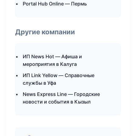
Portal Hub Online — Пермь
Другие компании
ИП News Hot — Афиша и
мероприятия в Калуга
ИП Link Yellow — Справочные
службы в Уфа
News Express Line — Городские
новости и события в Кызыл