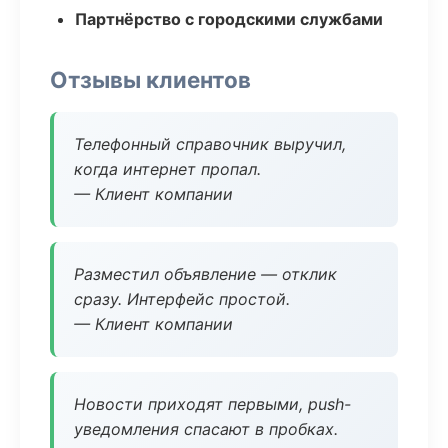
Партнёрство с городскими службами
Отзывы клиентов
Телефонный справочник выручил,
когда интернет пропал.
— Клиент компании
Разместил объявление — отклик
сразу. Интерфейс простой.
— Клиент компании
Новости приходят первыми, push-
уведомления спасают в пробках.