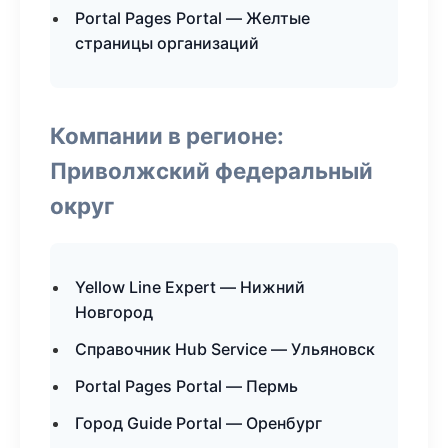
Portal Pages Portal — Желтые
страницы организаций
Компании в регионе:
Приволжский федеральный
округ
Yellow Line Expert — Нижний
Новгород
Справочник Hub Service — Ульяновск
Portal Pages Portal — Пермь
Город Guide Portal — Оренбург