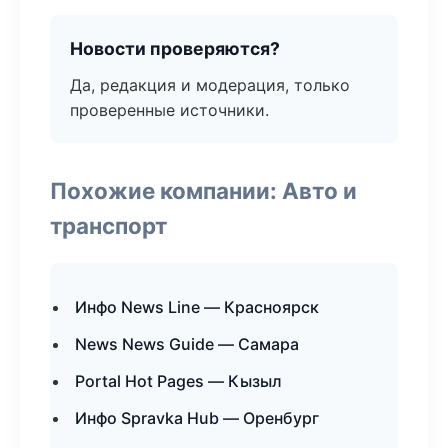
Новости проверяются?
Да, редакция и модерация, только
проверенные источники.
Похожие компании: Авто и
транспорт
Инфо News Line — Красноярск
News News Guide — Самара
Portal Hot Pages — Кызыл
Инфо Spravka Hub — Оренбург