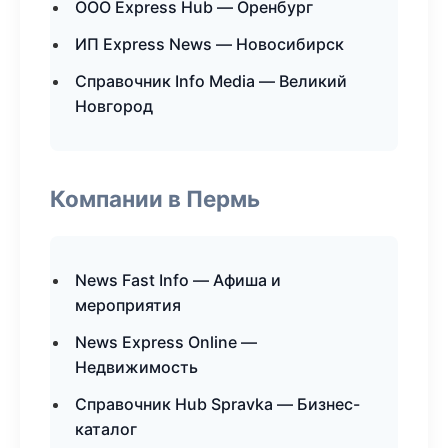
ООО Express Hub — Оренбург
ИП Express News — Новосибирск
Справочник Info Media — Великий
Новгород
Компании в Пермь
News Fast Info — Афиша и
мероприятия
News Express Online —
Недвижимость
Справочник Hub Spravka — Бизнес-
каталог