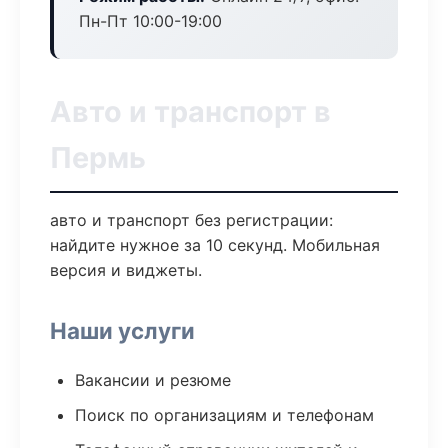
Пн-Пт 10:00-19:00
Авто и транспорт в
Пермь
авто и транспорт без регистрации:
найдите нужное за 10 секунд. Мобильная
версия и виджеты.
Наши услуги
Вакансии и резюме
Поиск по организациям и телефонам