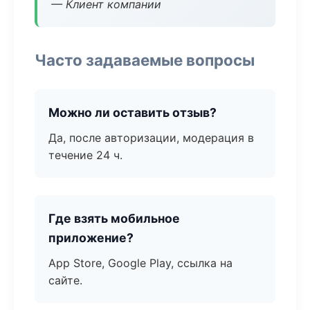
— Клиент компании
Часто задаваемые вопросы
Можно ли оставить отзыв?
Да, после авторизации, модерация в
течение 24 ч.
Где взять мобильное
приложение?
App Store, Google Play, ссылка на
сайте.