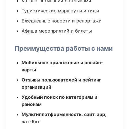
Каталог компаний с отзывами
Туристические маршруты и гиды
Ежедневные новости и репортажи
Афиша мероприятий и билеты
Преимущества работы с нами
Мобильное приложение и онлайн-
карты
Отзывы пользователей и рейтинг
организаций
Удобный поиск по категориям и
районам
Мультиплатформенность: сайт, app,
чат-бот