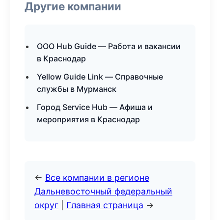
Другие компании
ООО Hub Guide — Работа и вакансии
в Краснодар
Yellow Guide Link — Справочные
службы в Мурманск
Город Service Hub — Афиша и
мероприятия в Краснодар
←
Все компании в регионе
Дальневосточный федеральный
округ
|
Главная страница
→