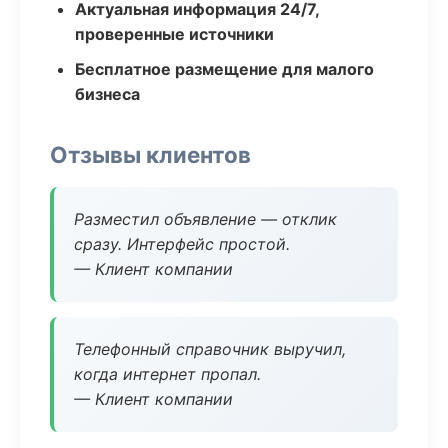
Актуальная информация 24/7,
проверенные источники
Бесплатное размещение для малого
бизнеса
Отзывы клиентов
Разместил объявление — отклик
сразу. Интерфейс простой.
— Клиент компании
Телефонный справочник выручил,
когда интернет пропал.
— Клиент компании