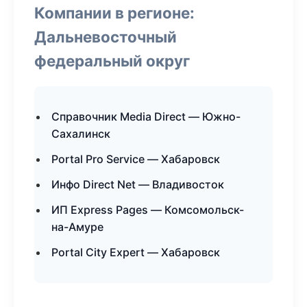
Компании в регионе:
Дальневосточный
федеральный округ
Справочник Media Direct — Южно-
Сахалинск
Portal Pro Service — Хабаровск
Инфо Direct Net — Владивосток
ИП Express Pages — Комсомольск-
на-Амуре
Portal City Expert — Хабаровск