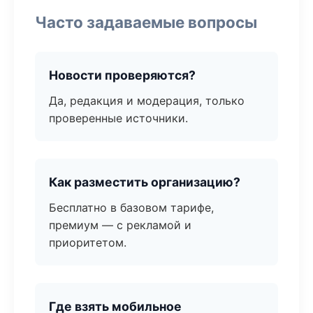
Часто задаваемые вопросы
Новости проверяются?
Да, редакция и модерация, только
проверенные источники.
Как разместить организацию?
Бесплатно в базовом тарифе,
премиум — с рекламой и
приоритетом.
Где взять мобильное