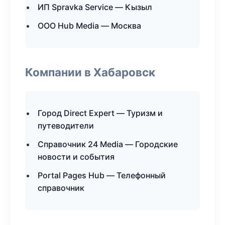
ИП Spravka Service — Кызыл
ООО Hub Media — Москва
Компании в Хабаровск
Город Direct Expert — Туризм и
путеводители
Справочник 24 Media — Городские
новости и события
Portal Pages Hub — Телефонный
справочник