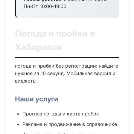
Пн-Пт 10:00-19:00
Погода и пробки в
Хабаровск
погода и пробки без регистрации: найдите
нужное за 10 секунд. Мобильная версия и
виджеты.
Наши услуги
Прогноз погоды и карта пробок
Реклама и продвижение в справочнике