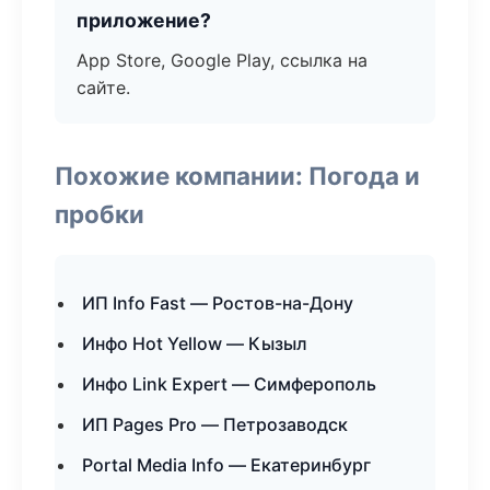
приложение?
App Store, Google Play, ссылка на
сайте.
Похожие компании: Погода и
пробки
ИП Info Fast — Ростов-на-Дону
Инфо Hot Yellow — Кызыл
Инфо Link Expert — Симферополь
ИП Pages Pro — Петрозаводск
Portal Media Info — Екатеринбург