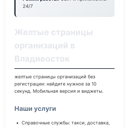
24/7
Желтые страницы
организаций в
Владивосток
желтые страницы организаций без
регистрации: найдите нужное за 10
секунд. Мобильная версия и виджеты.
Наши услуги
Справочные службы: такси, доставка,