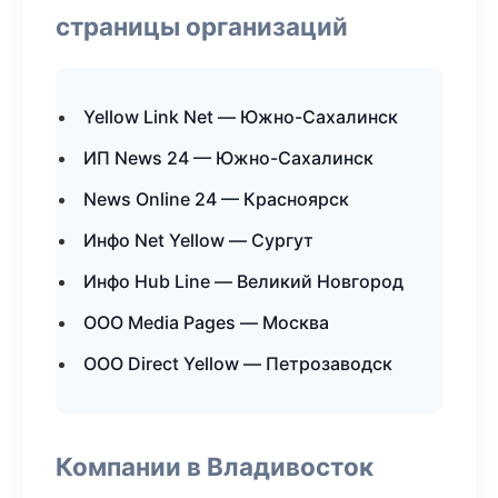
страницы организаций
Yellow Link Net — Южно-Сахалинск
ИП News 24 — Южно-Сахалинск
News Online 24 — Красноярск
Инфо Net Yellow — Сургут
Инфо Hub Line — Великий Новгород
ООО Media Pages — Москва
ООО Direct Yellow — Петрозаводск
Компании в Владивосток