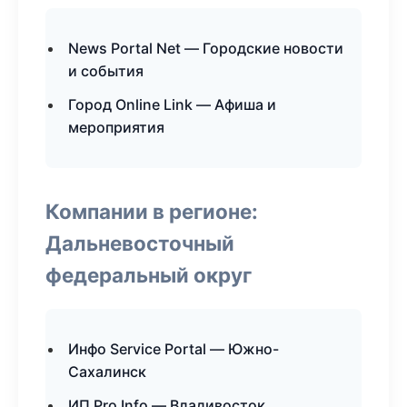
News Portal Net — Городские новости
и события
Город Online Link — Афиша и
мероприятия
Компании в регионе:
Дальневосточный
федеральный округ
Инфо Service Portal — Южно-
Сахалинск
ИП Pro Info — Владивосток