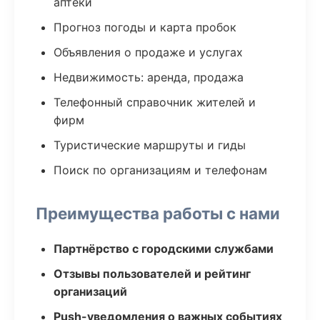
аптеки
Прогноз погоды и карта пробок
Объявления о продаже и услугах
Недвижимость: аренда, продажа
Телефонный справочник жителей и
фирм
Туристические маршруты и гиды
Поиск по организациям и телефонам
Преимущества работы с нами
Партнёрство с городскими службами
Отзывы пользователей и рейтинг
организаций
Push-уведомления о важных событиях