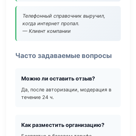
Телефонный справочник выручил,
когда интернет пропал.
— Клиент компании
Часто задаваемые вопросы
Можно ли оставить отзыв?
Да, после авторизации, модерация в
течение 24 ч.
Как разместить организацию?