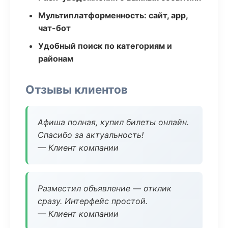
Мультиплатформенность: сайт, app,
чат-бот
Удобный поиск по категориям и
районам
Отзывы клиентов
Афиша полная, купил билеты онлайн.
Спасибо за актуальность!
— Клиент компании
Разместил объявление — отклик
сразу. Интерфейс простой.
— Клиент компании