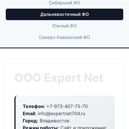
Сибирский ФО
Дальневосточный ФО
Южный ФО
Северо-Кавказский ФО
ООО Expert Net
Телефон:
+7-973-407-75-70
Email:
info@expertnet704.ru
Город:
Владивосток
Режим работы:
Сайт и приложение: