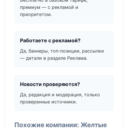
Бесплатно в базовом тарифе,
премиум — с рекламой и
приоритетом.
Работаете с рекламой?
Да, баннеры, топ-позиции, рассылки
— детали в разделе Реклама.
Новости проверяются?
Да, редакция и модерация, только
проверенные источники.
Похожие компании: Желтые