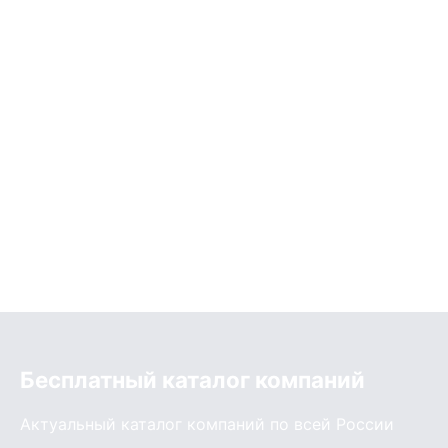
Бесплатный каталог компаний
Актуальный каталог компаний по всей России