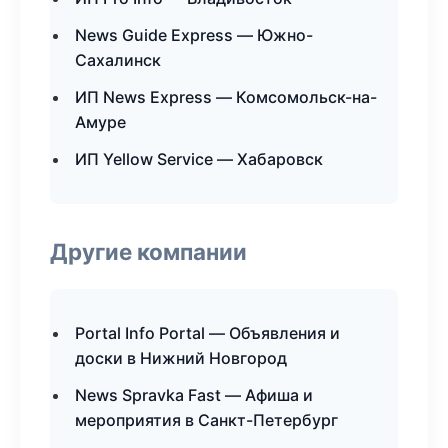
News Guide Express — Южно-
Сахалинск
ИП News Express — Комсомольск-на-
Амуре
ИП Yellow Service — Хабаровск
Другие компании
Portal Info Portal — Объявления и
доски в Нижний Новгород
News Spravka Fast — Афиша и
мероприятия в Санкт-Петербург