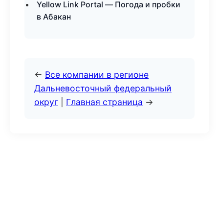
Yellow Link Portal — Погода и пробки
в Абакан
←
Все компании в регионе
Дальневосточный федеральный
округ
|
Главная страница
→