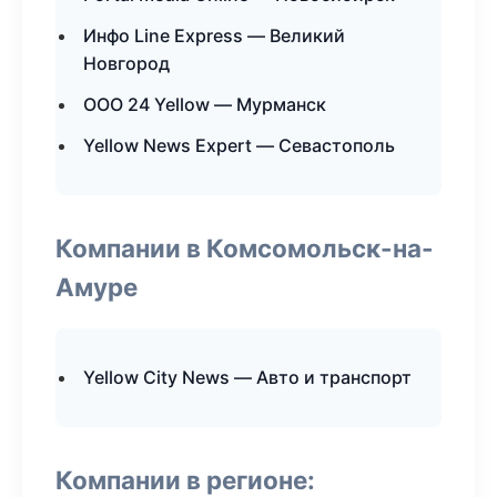
Инфо Line Express — Великий
Новгород
ООО 24 Yellow — Мурманск
Yellow News Expert — Севастополь
Компании в Комсомольск-на-
Амуре
Yellow City News — Авто и транспорт
Компании в регионе: