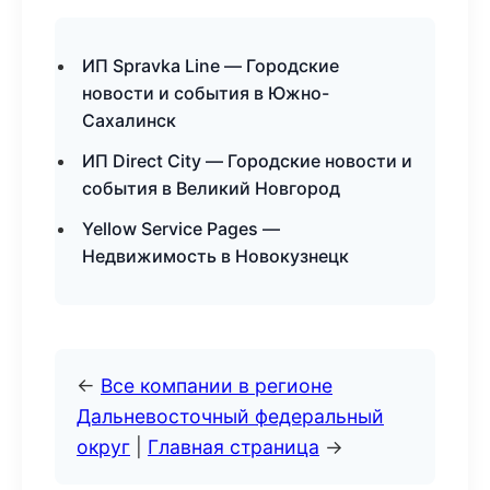
ИП Spravka Line — Городские
новости и события в Южно-
Сахалинск
ИП Direct City — Городские новости и
события в Великий Новгород
Yellow Service Pages —
Недвижимость в Новокузнецк
←
Все компании в регионе
Дальневосточный федеральный
округ
|
Главная страница
→