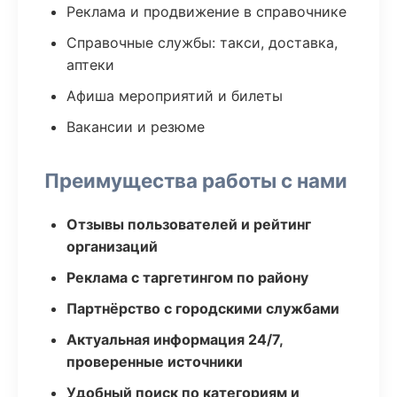
Реклама и продвижение в справочнике
Справочные службы: такси, доставка,
аптеки
Афиша мероприятий и билеты
Вакансии и резюме
Преимущества работы с нами
Отзывы пользователей и рейтинг
организаций
Реклама с таргетингом по району
Партнёрство с городскими службами
Актуальная информация 24/7,
проверенные источники
Удобный поиск по категориям и