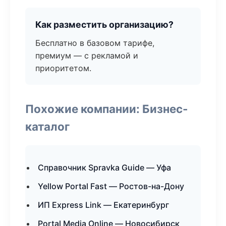
Как разместить организацию?
Бесплатно в базовом тарифе,
премиум — с рекламой и
приоритетом.
Похожие компании: Бизнес-
каталог
Справочник Spravka Guide — Уфа
Yellow Portal Fast — Ростов-на-Дону
ИП Express Link — Екатеринбург
Portal Media Online — Новосибирск