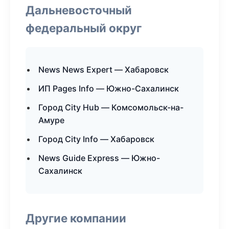
Дальневосточный
федеральный округ
News News Expert — Хабаровск
ИП Pages Info — Южно-Сахалинск
Город City Hub — Комсомольск-на-
Амуре
Город City Info — Хабаровск
News Guide Express — Южно-
Сахалинск
Другие компании