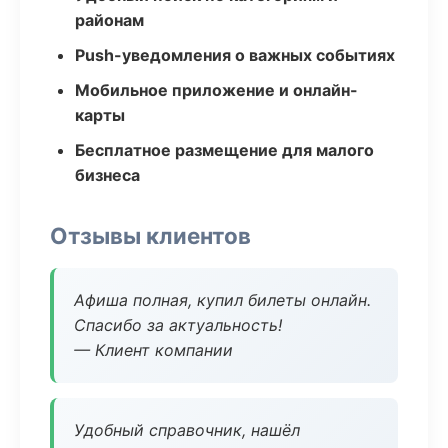
районам
Push-уведомления о важных событиях
Мобильное приложение и онлайн-
карты
Бесплатное размещение для малого
бизнеса
Отзывы клиентов
Афиша полная, купил билеты онлайн.
Спасибо за актуальность!
— Клиент компании
Удобный справочник, нашёл