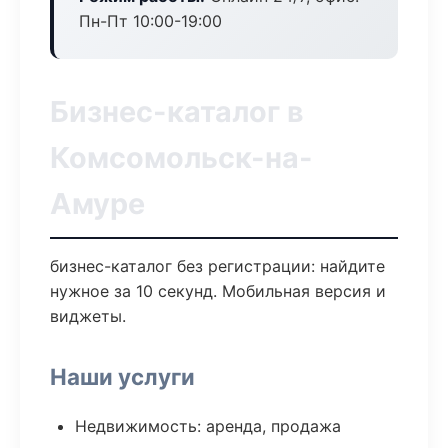
Пн-Пт 10:00-19:00
Бизнес-каталог в
Комсомольск-на-
Амуре
бизнес-каталог без регистрации: найдите
нужное за 10 секунд. Мобильная версия и
виджеты.
Наши услуги
Недвижимость: аренда, продажа