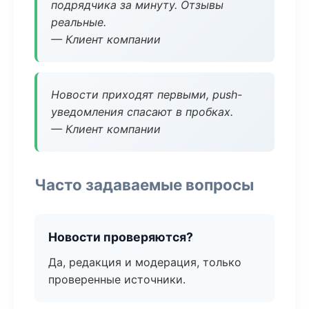
подрядчика за минуту. Отзывы
реальные.
— Клиент компании
Новости приходят первыми, push-
уведомления спасают в пробках.
— Клиент компании
Часто задаваемые вопросы
Новости проверяются?
Да, редакция и модерация, только
проверенные источники.