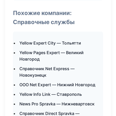
Похожие компании:
Справочные службы
Yellow Expert City — Тольятти
Yellow Pages Expert — Великий
Новгород
Справочник Net Express —
Новокузнецк
ООО Net Expert — Нижний Новгород
Yellow Info Link — Ставрополь
News Pro Spravka — Нижневартовск
Справочник Direct Spravka —