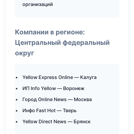
организаций
Компании в регионе:
Центральный федеральный
округ
Yellow Express Online — Калуга
ИП Info Yellow — Воронеж
Город Online News — Москва
Инфо Fast Hot — Тверь
Yellow Direct News — Брянск