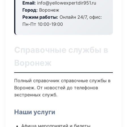
Email:
info@yellowexpertdir951.ru
Город:
Воронеж
Режим работы:
Онлайн 24/7, офис:
Пн-Пт 10:00-19:00
Справочные службы в
Воронеж
Полный справочник справочные службы в
Воронеж. От новостей до телефонов
экстренных служб.
Наши услуги
Афиша мероприятий и билеты