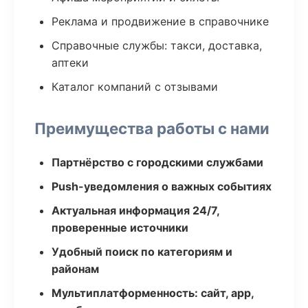
Реклама и продвижение в справочнике
Справочные службы: такси, доставка,
аптеки
Каталог компаний с отзывами
Преимущества работы с нами
Партнёрство с городскими службами
Push-уведомления о важных событиях
Актуальная информация 24/7,
проверенные источники
Удобный поиск по категориям и
районам
Мультиплатформенность: сайт, app,