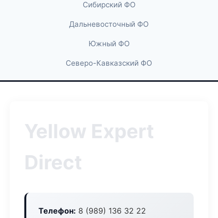
Сибирский ФО
Дальневосточный ФО
Южный ФО
Северо-Кавказский ФО
Yellow Expert
Direct
Телефон:
8 (989) 136 32 22