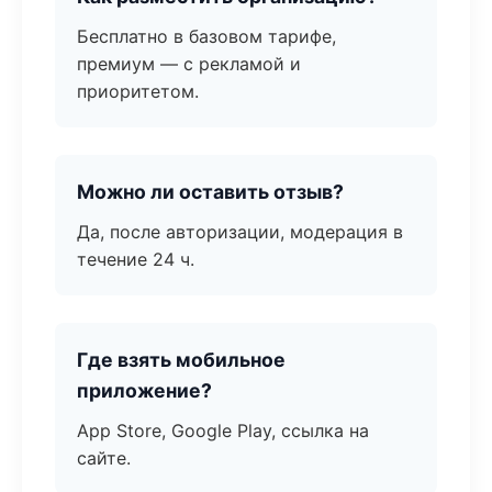
Бесплатно в базовом тарифе,
премиум — с рекламой и
приоритетом.
Можно ли оставить отзыв?
Да, после авторизации, модерация в
течение 24 ч.
Где взять мобильное
приложение?
App Store, Google Play, ссылка на
сайте.