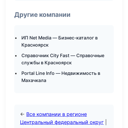
Другие компании
ИП Net Media — Бизнес-каталог в
Красноярск
Справочник City Fast — Справочные
службы в Красноярск
Portal Line Info — Недвижимость в
Махачкала
←
Все компании в регионе
Центральный федеральный округ
|