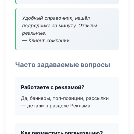
Удобный справочник, нашёл
подрядчика за минуту. Отзывы
реальные.
— Клиент компании
Часто задаваемые вопросы
Работаете с рекламой?
Да, баннеры, топ-позиции, рассылки
— детали в разделе Реклама.
Как разместить организацию?