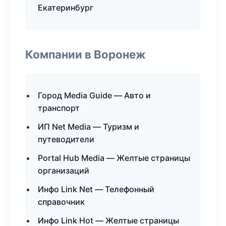
Екатеринбург
Компании в Воронеж
Город Media Guide — Авто и
транспорт
ИП Net Media — Туризм и
путеводители
Portal Hub Media — Желтые страницы
организаций
Инфо Link Net — Телефонный
справочник
Инфо Link Hot — Желтые страницы