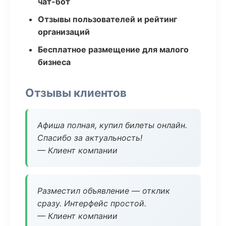
чат-бот
Отзывы пользователей и рейтинг
организаций
Бесплатное размещение для малого
бизнеса
Отзывы клиентов
Афиша полная, купил билеты онлайн.
Спасибо за актуальность!
— Клиент компании
Разместил объявление — отклик
сразу. Интерфейс простой.
— Клиент компании