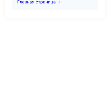
Главная страница
→