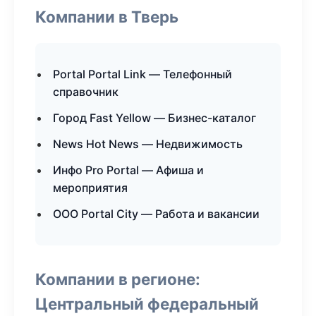
Компании в Тверь
Portal Portal Link — Телефонный
справочник
Город Fast Yellow — Бизнес-каталог
News Hot News — Недвижимость
Инфо Pro Portal — Афиша и
мероприятия
ООО Portal City — Работа и вакансии
Компании в регионе:
Центральный федеральный