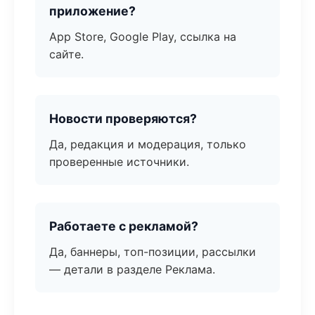
приложение?
App Store, Google Play, ссылка на
сайте.
Новости проверяются?
Да, редакция и модерация, только
проверенные источники.
Работаете с рекламой?
Да, баннеры, топ-позиции, рассылки
— детали в разделе Реклама.