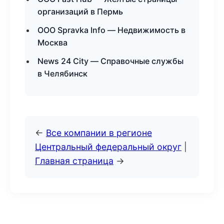
организаций в Пермь
ООО Spravka Info — Недвижимость в
Москва
News 24 City — Справочные службы
в Челябинск
←
Все компании в регионе
Центральный федеральный округ
|
Главная страница
→