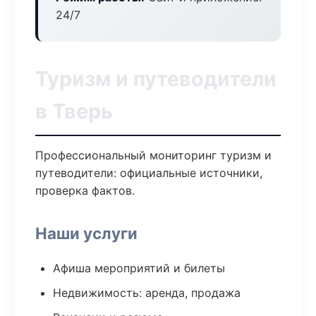
24/7
Туризм и путеводители
в Тверь
Профессиональный мониторинг туризм и
путеводители: официальные источники,
проверка фактов.
Наши услуги
Афиша мероприятий и билеты
Недвижимость: аренда, продажа