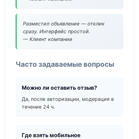
Разместил объявление — отклик
сразу. Интерфейс простой.
— Клиент компании
Часто задаваемые вопросы
Можно ли оставить отзыв?
Да, после авторизации, модерация в
течение 24 ч.
Где взять мобильное