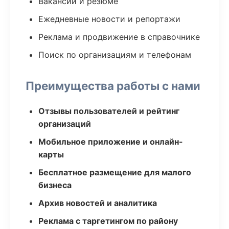
Вакансии и резюме
Ежедневные новости и репортажи
Реклама и продвижение в справочнике
Поиск по организациям и телефонам
Преимущества работы с нами
Отзывы пользователей и рейтинг
организаций
Мобильное приложение и онлайн-
карты
Бесплатное размещение для малого
бизнеса
Архив новостей и аналитика
Реклама с таргетингом по району