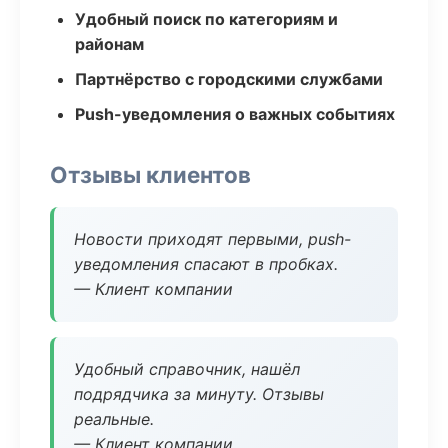
Удобный поиск по категориям и
районам
Партнёрство с городскими службами
Push-уведомления о важных событиях
Отзывы клиентов
Новости приходят первыми, push-
уведомления спасают в пробках.
— Клиент компании
Удобный справочник, нашёл
подрядчика за минуту. Отзывы
реальные.
— Клиент компании