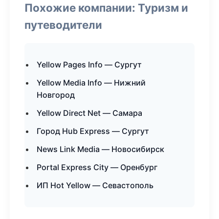
Похожие компании: Туризм и
путеводители
Yellow Pages Info — Сургут
Yellow Media Info — Нижний
Новгород
Yellow Direct Net — Самара
Город Hub Express — Сургут
News Link Media — Новосибирск
Portal Express City — Оренбург
ИП Hot Yellow — Севастополь