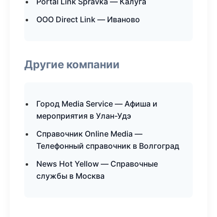
Portal Link Spravka — Калуга
ООО Direct Link — Иваново
Другие компании
Город Media Service — Афиша и
мероприятия в Улан-Удэ
Справочник Online Media —
Телефонный справочник в Волгоград
News Hot Yellow — Справочные
службы в Москва