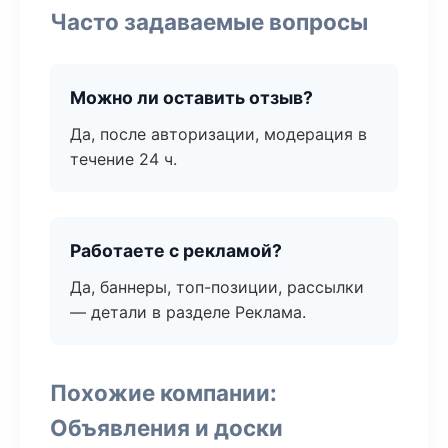
Часто задаваемые вопросы
Можно ли оставить отзыв?
Да, после авторизации, модерация в
течение 24 ч.
Работаете с рекламой?
Да, баннеры, топ-позиции, рассылки
— детали в разделе Реклама.
Похожие компании:
Объявления и доски