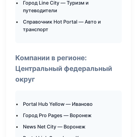
Город Line City — Туризм и
путеводители
Справочник Hot Portal — Авто и
транспорт
Компании в регионе:
Центральный федеральный
округ
Portal Hub Yellow — Иваново
Город Pro Pages — Воронеж
News Net City — Воронеж