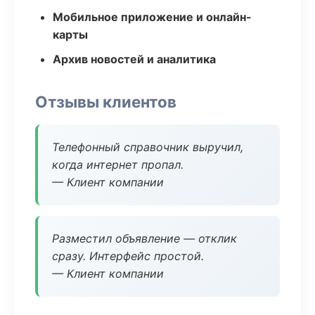
Мобильное приложение и онлайн-
карты
Архив новостей и аналитика
Отзывы клиентов
Телефонный справочник выручил,
когда интернет пропал.
— Клиент компании
Разместил объявление — отклик
сразу. Интерфейс простой.
— Клиент компании