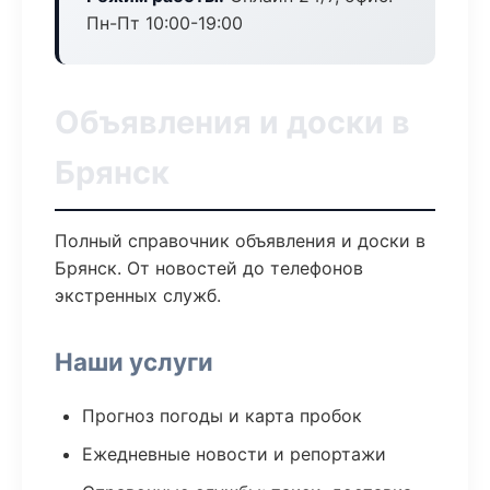
Пн-Пт 10:00-19:00
Объявления и доски в
Брянск
Полный справочник объявления и доски в
Брянск. От новостей до телефонов
экстренных служб.
Наши услуги
Прогноз погоды и карта пробок
Ежедневные новости и репортажи