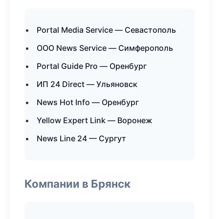
Portal Media Service — Севастополь
ООО News Service — Симферополь
Portal Guide Pro — Оренбург
ИП 24 Direct — Ульяновск
News Hot Info — Оренбург
Yellow Expert Link — Воронеж
News Line 24 — Сургут
Компании в Брянск