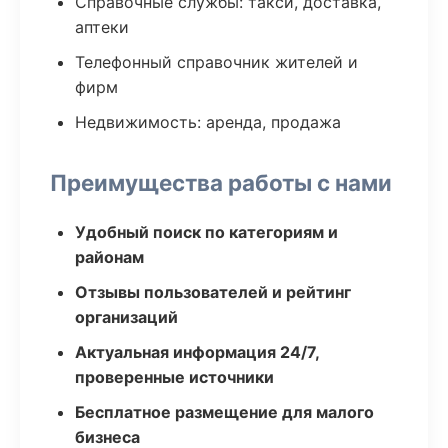
Справочные службы: такси, доставка,
аптеки
Телефонный справочник жителей и
фирм
Недвижимость: аренда, продажа
Преимущества работы с нами
Удобный поиск по категориям и
районам
Отзывы пользователей и рейтинг
организаций
Актуальная информация 24/7,
проверенные источники
Бесплатное размещение для малого
бизнеса