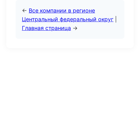
←
Все компании в регионе
Центральный федеральный округ
|
Главная страница
→