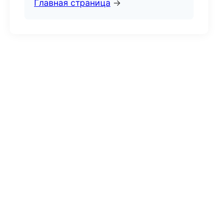
Главная страница
→