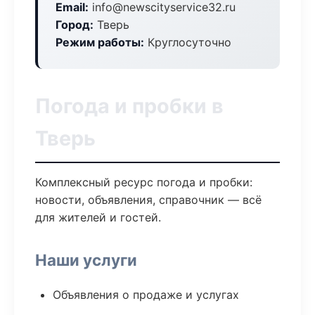
Email:
info@newscityservice32.ru
Город:
Тверь
Режим работы:
Круглосуточно
Погода и пробки в
Тверь
Комплексный ресурс погода и пробки:
новости, объявления, справочник — всё
для жителей и гостей.
Наши услуги
Объявления о продаже и услугах