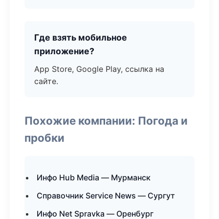
Где взять мобильное
приложение?
App Store, Google Play, ссылка на
сайте.
Похожие компании: Погода и
пробки
Инфо Hub Media — Мурманск
Справочник Service News — Сургут
Инфо Net Spravka — Оренбург