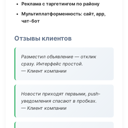
Реклама с таргетингом по району
Мультиплатформенность: сайт, app,
чат-бот
Отзывы клиентов
Разместил объявление — отклик
сразу. Интерфейс простой.
— Клиент компании
Новости приходят первыми, push-
уведомления спасают в пробках.
— Клиент компании