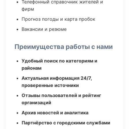
Телефонный справочник жителей и
фирм
Прогноз погоды и карта пробок
Вакансии и резюме
Преимущества работы с нами
Удобный поиск по категориям и
районам
Актуальная информация 24/7,
проверенные источники
Отзывы пользователей и рейтинг
организаций
Архив новостей и аналитика
Партнёрство с городскими службами