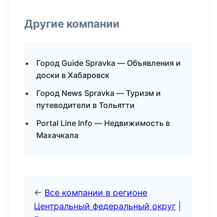
Другие компании
Город Guide Spravka — Объявления и
доски в Хабаровск
Город News Spravka — Туризм и
путеводители в Тольятти
Portal Line Info — Недвижимость в
Махачкала
←
Все компании в регионе
Центральный федеральный округ
|