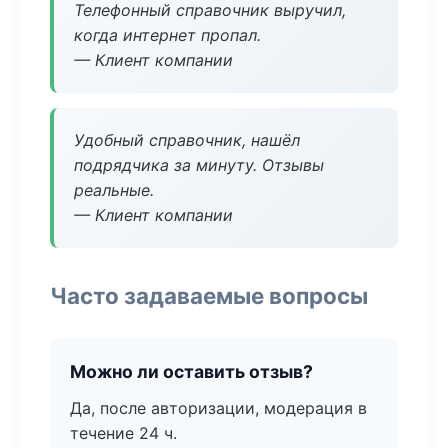
Телефонный справочник выручил,
когда интернет пропал.
— Клиент компании
Удобный справочник, нашёл
подрядчика за минуту. Отзывы
реальные.
— Клиент компании
Часто задаваемые вопросы
Можно ли оставить отзыв?
Да, после авторизации, модерация в
течение 24 ч.