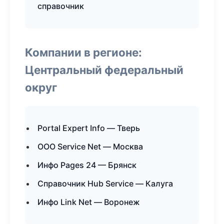
справочник
Компании в регионе:
Центральный федеральный
округ
Portal Expert Info — Тверь
ООО Service Net — Москва
Инфо Pages 24 — Брянск
Справочник Hub Service — Калуга
Инфо Link Net — Воронеж