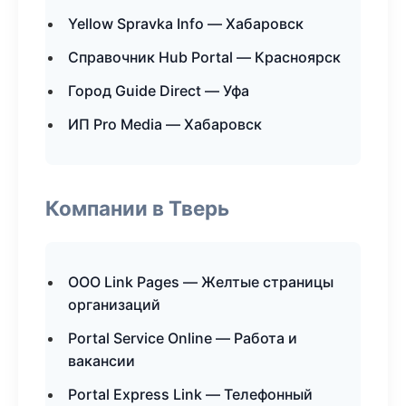
Yellow Spravka Info — Хабаровск
Справочник Hub Portal — Красноярск
Город Guide Direct — Уфа
ИП Pro Media — Хабаровск
Компании в Тверь
ООО Link Pages — Желтые страницы
организаций
Portal Service Online — Работа и
вакансии
Portal Express Link — Телефонный