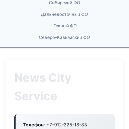
Сибирский ФО
Дальневосточный ФО
Южный ФО
Северо-Кавказский ФО
News City
Service
Телефон:
+7-912-225-18-83